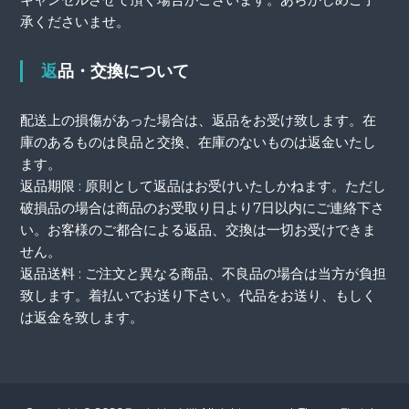
承くださいませ。
返品・交換について
配送上の損傷があった場合は、返品をお受け致します。在
庫のあるものは良品と交換、在庫のないものは返金いたし
ます。
返品期限 : 原則として返品はお受けいたしかねます。ただし
破損品の場合は商品のお受取り日より7日以内にご連絡下さ
い。お客様のご都合による返品、交換は一切お受けできま
せん。
返品送料 : ご注文と異なる商品、不良品の場合は当方が負担
致します。着払いでお送り下さい。代品をお送り、もしく
は返金を致します。