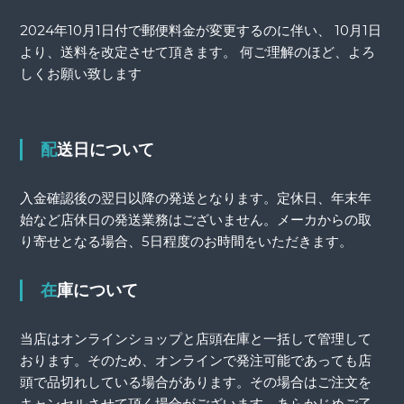
2024年10月1日付で郵便料金が変更するのに伴い、 10月1日
より、送料を改定させて頂きます。 何ご理解のほど、よろ
しくお願い致します
配送日について
入金確認後の翌日以降の発送となります。定休日、年末年
始など店休日の発送業務はございません。メーカからの取
り寄せとなる場合、5日程度のお時間をいただきます。
在庫について
当店はオンラインショップと店頭在庫と一括して管理して
おります。そのため、オンラインで発注可能であっても店
頭で品切れしている場合があります。その場合はご注文を
キャンセルさせて頂く場合がございます。あらかじめご了