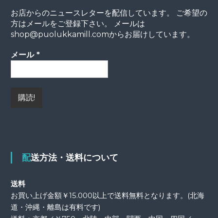
お店からのニュースレターを配信しています。 ご希望の
方はメールをご登録下さい。 メールは
shop@puolukkamill.comからお届けしています。
メール
*
配送方法・送料について
送料
お買い上げ金額￥15.000以上で送料無料となります。(北海
道・沖縄・離島は有料です)