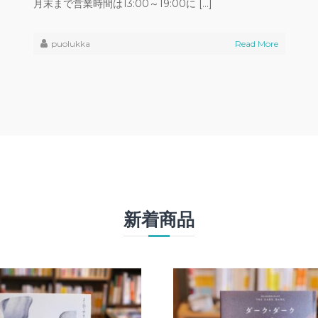
月末まで営業時間は13:00～19:00に […]
puolukka
Read More
新着商品