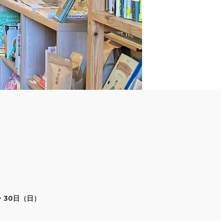
・30日（日）