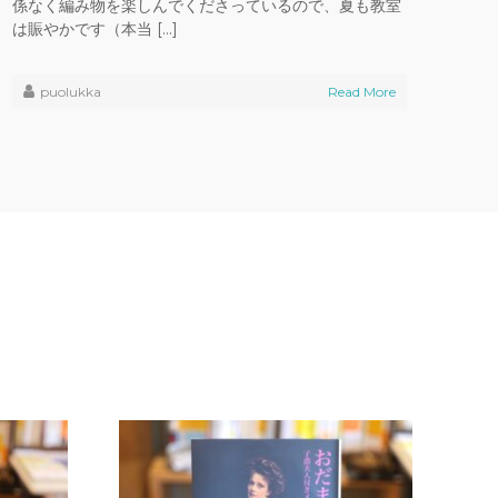
係なく編み物を楽しんでくださっているので、夏も教室
は賑やかです（本当 […]
puolukka
Read More