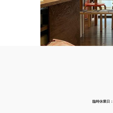
臨時休業日：