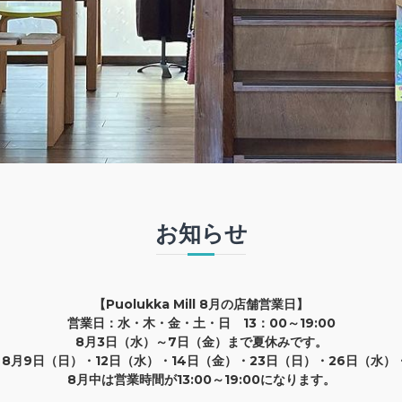
お知らせ
【Puolukka Mill 8月の店舗営業日】
営業日：水・木・金・土・日 13：00～19:00
8月3日（水）～7日（金）まで夏休みです。
8月9日（日）・12日（水）・14日（金）・23日（日）・26日（水）
8月中は営業時間が13:00～19:00になります。