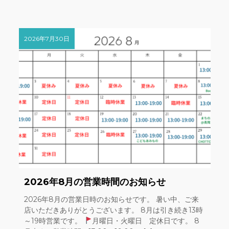
2026年7月30日
2026年8月の営業時間のお知らせ
2026年8月の営業日時のお知らせです。 暑い中、ご来
店いただきありがとうございます。 8月は引き続き13時
～19時営業です。
月曜日・火曜日 定休日です。 8