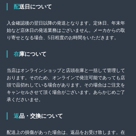
配送日について
入金確認後の翌日以降の発送となります。定休日、年末年
始など店休日の発送業務はございません。メーカからの取
り寄せとなる場合、5日程度のお時間をいただきます。
在庫について
当店はオンラインショップと店頭在庫と一括して管理して
おります。そのため、オンラインで発注可能であっても店
頭で品切れしている場合があります。その場合はご注文を
キャンセルさせて頂く場合がございます。あらかじめご了
承くださいませ。
返品・交換について
配送上の損傷があった場合は、返品をお受け致します。在