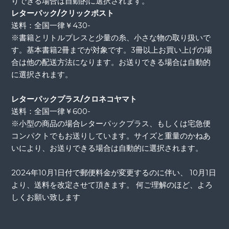
りできる場合は自動的に選択されます。
レターパック/クリックポスト
送料：全国一律￥430-
※書籍とリトルプレスと少量の糸、小さな物の取り扱いで
す。基本書籍2冊までが対象です。3冊以上お買い上げの場
合は他の配送方法になります。お送りできる場合は自動的
に選択されます。
レターパックプラス/クロネコヤマト
送料：全国一律￥600-
※小型の商品の場合レターパックプラス、もしくは宅急便
コンパクトでもお送りしています。サイズと重量のかねあ
いにより、お送りできる場合は自動的に選択されます。
2024年10月1日付で郵便料金が変更するのに伴い、 10月1日
より、送料を改定させて頂きます。 何ご理解のほど、よろ
しくお願い致します