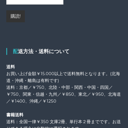
配送方法・送料について
送料
お買い上げ金額￥15.000以上で送料無料となります。(北海
道・沖縄・離島は有料です)
送料：京都／￥750、北陸・中部・関西・中国・四国／
￥750、関東・信越・九州／￥850、東北／￥950、北海道
／￥1400、沖縄／￥1250
書籍送料
送料：全国一律￥350 文庫2冊、単行本２冊までです。お送