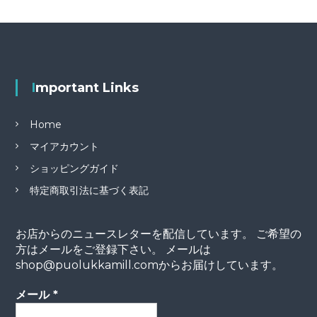
Important Links
Home
マイアカウント
ショッピングガイド
特定商取引法に基づく表記
お店からのニュースレターを配信しています。 ご希望の
方はメールをご登録下さい。 メールは
shop@puolukkamill.comからお届けしています。
メール
*