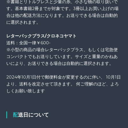
※書籍とリトルプレスと少量の糸、小さな物の取り扱いで
す。基本書籍2冊までが対象です。3冊以上お買い上げの場
合は他の配送方法になります。お送りできる場合は自動的
に選択されます。
レターパックプラス/クロネコヤマト
送料：全国一律￥600-
※小型の商品の場合レターパックプラス、もしくは宅急便
コンパクトでもお送りしています。サイズと重量のかねあ
いにより、お送りできる場合は自動的に選択されます。
2024年10月1日付で郵便料金が変更するのに伴い、 10月1日
より、送料を改定させて頂きます。 何ご理解のほど、よろ
しくお願い致します
配送日について