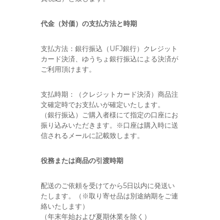
代金（対価）の支払方法と時期
支払方法：銀行振込（UFJ銀行）クレジット
カード決済、ゆうちょ銀行振込による決済が
ご利用頂けます。
支払時期：（クレジットカード決済）商品注
文確定時でお支払いが確定いたします。
（銀行振込）ご購入者様にて指定の口座にお
振り込みいただきます。※口座は購入時に送
信されるメールに記載致します。
役務または商品の引渡時期
配送のご依頼を受けてから5日以内に発送い
たします。（※取り寄せ品は別途納期をご連
絡いたします）
（年末年始および夏期休業を除く）