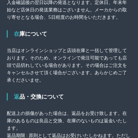
入金確認後の翌日以降の発送となります。定休日、年末年
始など店休日の発送業務はございません。メーカからの取
り寄せとなる場合、5日程度のお時間をいただきます。
在庫について
当店はオンラインショップと店頭在庫と一括して管理して
おります。そのため、オンラインで発注可能であっても店
頭で品切れしている場合があります。その場合はご注文を
キャンセルさせて頂く場合がございます。あらかじめご了
承くださいませ。
返品・交換について
配送上の損傷があった場合は、返品をお受け致します。在
庫のあるものは良品と交換、在庫のないものは返金いたし
ます。
返品期限 : 原則として返品はお受けいたしかねます。ただし