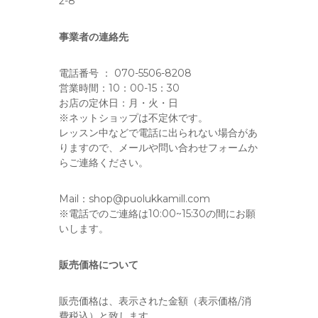
2-8
事業者の連絡先
電話番号 ： 070-5506-8208
営業時間：10：00-15：30
お店の定休日：月・火・日
※ネットショップは不定休です。
レッスン中などで電話に出られない場合があ
りますので、メールや問い合わせフォームか
らご連絡ください。
Mail：shop@puolukkamill.com
※電話でのご連絡は10:00~15:30の間にお願
いします。
販売価格について
販売価格は、表示された金額（表示価格/消
費税込）と致します。