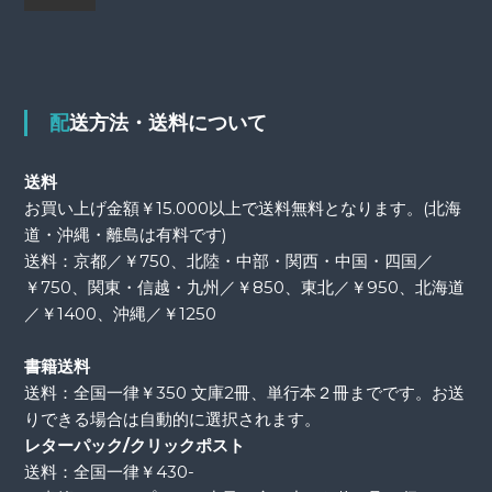
配送方法・送料について
送料
お買い上げ金額￥15.000以上で送料無料となります。(北海
道・沖縄・離島は有料です)
送料：京都／￥750、北陸・中部・関西・中国・四国／
￥750、関東・信越・九州／￥850、東北／￥950、北海道
／￥1400、沖縄／￥1250
書籍送料
送料：全国一律￥350 文庫2冊、単行本２冊までです。お送
りできる場合は自動的に選択されます。
レターパック/クリックポスト
送料：全国一律￥430-