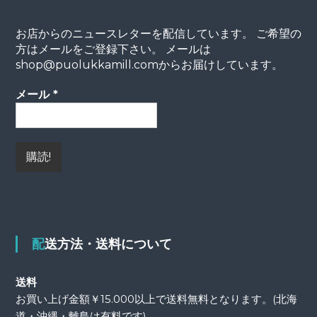
お店からのニュースレターを配信しています。 ご希望の
方はメールをご登録下さい。 メールは
shop@puolukkamill.comからお届けしています。
メール
*
配送方法・送料について
送料
お買い上げ金額￥15.000以上で送料無料となります。(北海
道・沖縄・離島は有料です)