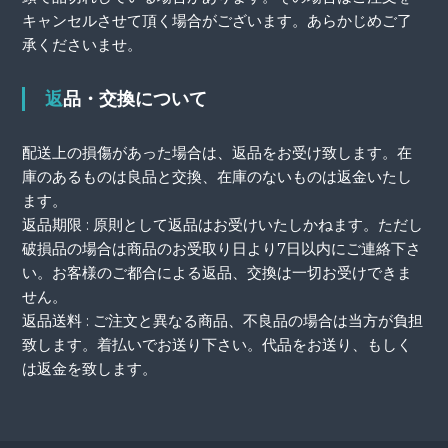
キャンセルさせて頂く場合がございます。あらかじめご了
承くださいませ。
返品・交換について
配送上の損傷があった場合は、返品をお受け致します。在
庫のあるものは良品と交換、在庫のないものは返金いたし
ます。
返品期限 : 原則として返品はお受けいたしかねます。ただし
破損品の場合は商品のお受取り日より7日以内にご連絡下さ
い。お客様のご都合による返品、交換は一切お受けできま
せん。
返品送料 : ご注文と異なる商品、不良品の場合は当方が負担
致します。着払いでお送り下さい。代品をお送り、もしく
は返金を致します。