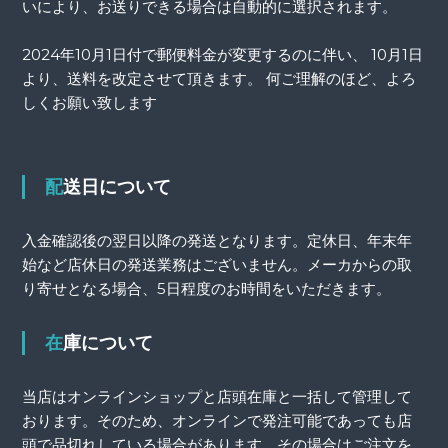
いにより、お送りできる場合は自動的に選択されます。
2024年10月1日付で郵便料金が変更するのに伴い、 10月1日
より、送料を改定させて頂きます。 何ご理解のほど、よろ
しくお願い致します
配送日について
入金確認後の翌日以降の発送となります。定休日、年末年
始など店休日の発送業務はございません。メーカからの取
り寄せとなる場合、5日程度のお時間をいただきます。
在庫について
当店はオンラインショップと店頭在庫と一括して管理して
おります。そのため、オンラインで発注可能であっても店
頭で品切れしている場合があります。その場合はご注文を