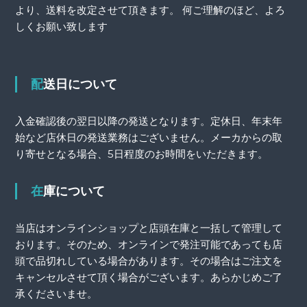
より、送料を改定させて頂きます。 何ご理解のほど、よろ
しくお願い致します
配送日について
入金確認後の翌日以降の発送となります。定休日、年末年
始など店休日の発送業務はございません。メーカからの取
り寄せとなる場合、5日程度のお時間をいただきます。
在庫について
当店はオンラインショップと店頭在庫と一括して管理して
おります。そのため、オンラインで発注可能であっても店
頭で品切れしている場合があります。その場合はご注文を
キャンセルさせて頂く場合がございます。あらかじめご了
承くださいませ。