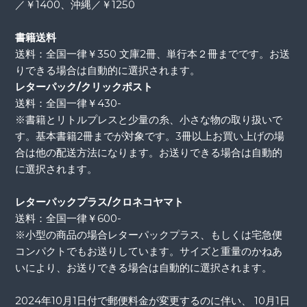
／￥1400、沖縄／￥1250
書籍送料
送料：全国一律￥350 文庫2冊、単行本２冊までです。お送
りできる場合は自動的に選択されます。
レターパック/クリックポスト
送料：全国一律￥430-
※書籍とリトルプレスと少量の糸、小さな物の取り扱いで
す。基本書籍2冊までが対象です。3冊以上お買い上げの場
合は他の配送方法になります。お送りできる場合は自動的
に選択されます。
レターパックプラス/クロネコヤマト
送料：全国一律￥600-
※小型の商品の場合レターパックプラス、もしくは宅急便
コンパクトでもお送りしています。サイズと重量のかねあ
いにより、お送りできる場合は自動的に選択されます。
2024年10月1日付で郵便料金が変更するのに伴い、 10月1日