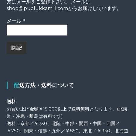
方はメールをご登録下さい。 メールは
shop@puolukkamill.comからお届けしています。
メール
*
配送方法・送料について
送料
お買い上げ金額￥15.000以上で送料無料となります。(北海
道・沖縄・離島は有料です)
送料：京都／￥750、北陸・中部・関西・中国・四国／
￥750、関東・信越・九州／￥850、東北／￥950、北海道