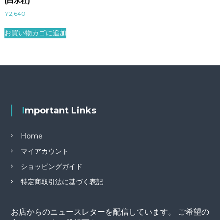
(白水社)
¥
2,640
お買い物カゴに追加
Important Links
Home
マイアカウント
ショッピングガイド
特定商取引法に基づく表記
お店からのニュースレターを配信しています。 ご希望の