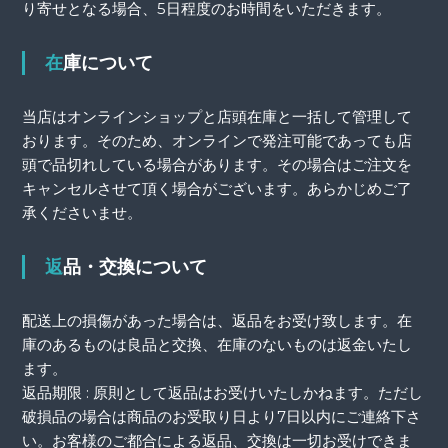
り寄せとなる場合、5日程度のお時間をいただきます。
在庫について
当店はオンラインショップと店頭在庫と一括して管理して
おります。そのため、オンラインで発注可能であっても店
頭で品切れしている場合があります。その場合はご注文を
キャンセルさせて頂く場合がございます。あらかじめご了
承くださいませ。
返品・交換について
配送上の損傷があった場合は、返品をお受け致します。在
庫のあるものは良品と交換、在庫のないものは返金いたし
ます。
返品期限 : 原則として返品はお受けいたしかねます。ただし
破損品の場合は商品のお受取り日より7日以内にご連絡下さ
い。お客様のご都合による返品、交換は一切お受けできま