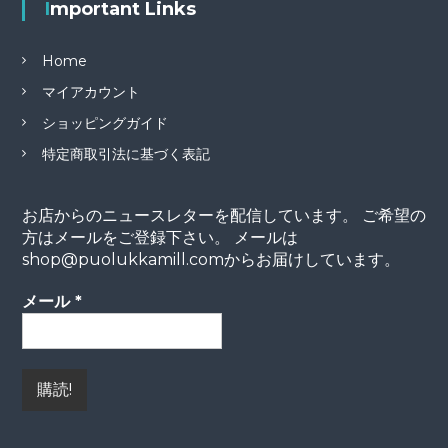
Important Links
Home
マイアカウント
ショッピングガイド
特定商取引法に基づく表記
お店からのニュースレターを配信しています。 ご希望の
方はメールをご登録下さい。 メールは
shop@puolukkamill.comからお届けしています。
メール
*