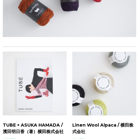
TUBE × ASUKA HAMADA /
Linen Wool Alpaca / 横田株
濱田明日香（著）横田株式会社
式会社