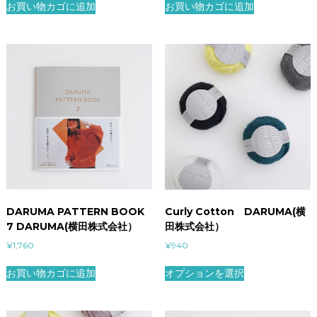
お買い物カゴに追加
お買い物カゴに追加
DARUMA PATTERN BOOK
Curly Cotton DARUMA(横
7 DARUMA(横田株式会社）
田株式会社）
¥
1,760
¥
940
お買い物カゴに追加
オプションを選択