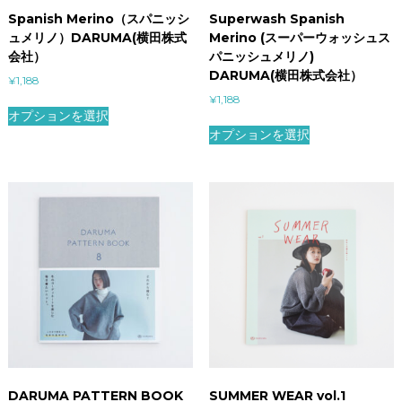
Spanish Merino（スパニッシ
Superwash Spanish
ュメリノ）DARUMA(横田株式
Merino (スーパーウォッシュス
会社）
パニッシュメリノ)
DARUMA(横田株式会社）
¥
1,188
¥
1,188
オプションを選択
オプションを選択
DARUMA PATTERN BOOK
SUMMER WEAR vol.1