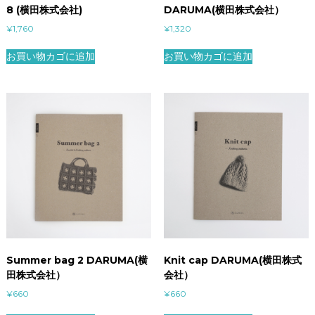
8 (横田株式会社)
DARUMA(横田株式会社）
¥
1,760
¥
1,320
お買い物カゴに追加
お買い物カゴに追加
Summer bag 2 DARUMA(横
Knit cap DARUMA(横田株式
田株式会社）
会社）
¥
660
¥
660