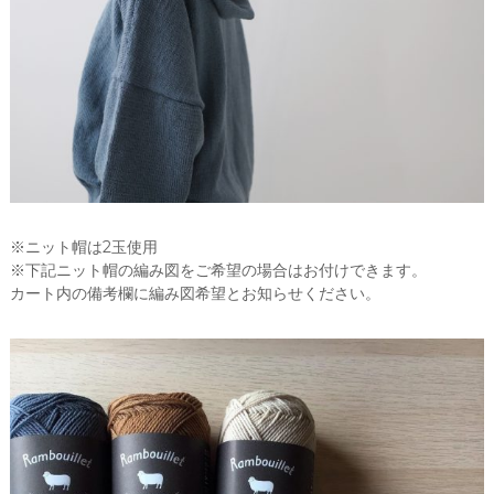
※ニット帽は2玉使用
※下記ニット帽の編み図をご希望の場合はお付けできます。
カート内の備考欄に編み図希望とお知らせください。