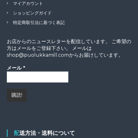
マイアカウント
ショッピングガイド
特定商取引法に基づく表記
お店からのニュースレターを配信しています。 ご希望の
方はメールをご登録下さい。 メールは
shop@puolukkamill.comからお届けしています。
メール
*
配送方法・送料について