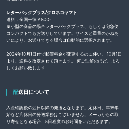
レターパックプラス/クロネコヤマト
送料：全国一律￥600-
※小型の商品の場合レターパックプラス、もしくは宅急便
コンパクトでもお送りしています。サイズと重量のかねあ
いにより、お送りできる場合は自動的に選択されます。
2024年10月1日付で郵便料金が変更するのに伴い、 10月1日
より、送料を改定させて頂きます。 何ご理解のほど、よろ
しくお願い致します
配送日について
入金確認後の翌日以降の発送となります。定休日、年末年
始など店休日の発送業務はございません。メーカからの取
り寄せとなる場合、5日程度のお時間をいただきます。