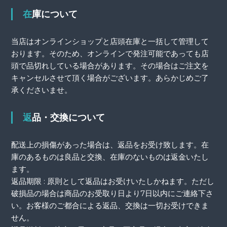
在庫について
当店はオンラインショップと店頭在庫と一括して管理して
おります。そのため、オンラインで発注可能であっても店
頭で品切れしている場合があります。その場合はご注文を
キャンセルさせて頂く場合がございます。あらかじめご了
承くださいませ。
返品・交換について
配送上の損傷があった場合は、返品をお受け致します。在
庫のあるものは良品と交換、在庫のないものは返金いたし
ます。
返品期限 : 原則として返品はお受けいたしかねます。ただし
破損品の場合は商品のお受取り日より7日以内にご連絡下さ
い。お客様のご都合による返品、交換は一切お受けできま
せん。