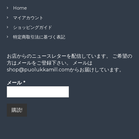
Home
マイアカウント
ショッピングガイド
特定商取引法に基づく表記
お店からのニュースレターを配信しています。 ご希望の
方はメールをご登録下さい。 メールは
shop@puolukkamill.comからお届けしています。
メール
*