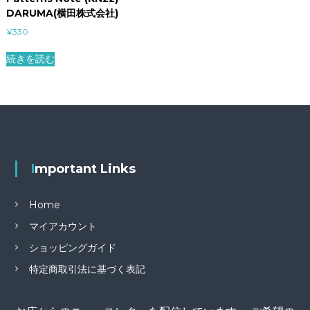
DARUMA(横田株式会社)
¥
330
続きを読む
Important Links
Home
マイアカウント
ショッピングガイド
特定商取引法に基づく表記