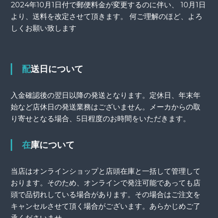
2024年10月1日付で郵便料金が変更するのに伴い、 10月1日
より、送料を改定させて頂きます。 何ご理解のほど、よろ
しくお願い致します
配送日について
入金確認後の翌日以降の発送となります。定休日、年末年
始など店休日の発送業務はございません。メーカからの取
り寄せとなる場合、5日程度のお時間をいただきます。
在庫について
当店はオンラインショップと店頭在庫と一括して管理して
おります。そのため、オンラインで発注可能であっても店
頭で品切れしている場合があります。その場合はご注文を
キャンセルさせて頂く場合がございます。あらかじめご了
承くださいませ。