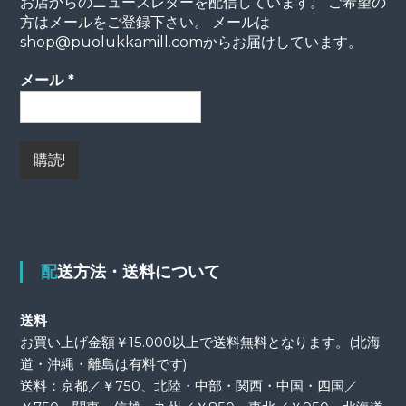
お店からのニュースレターを配信しています。 ご希望の
方はメールをご登録下さい。 メールは
shop@puolukkamill.comからお届けしています。
メール
*
配送方法・送料について
送料
お買い上げ金額￥15.000以上で送料無料となります。(北海
道・沖縄・離島は有料です)
送料：京都／￥750、北陸・中部・関西・中国・四国／