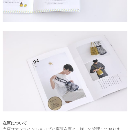
在庫について
当店はオンラインショップと店頭在庫と一括して管理しておりま