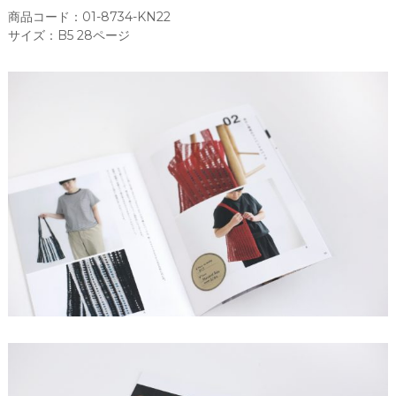
商品コード：01-8734-KN22
サイズ：B5 28ページ