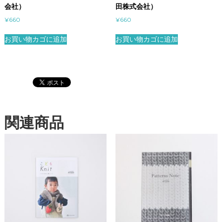
会社）
田株式会社）
¥
660
¥
660
お買い物カゴに追加
お買い物カゴに追加
関連商品