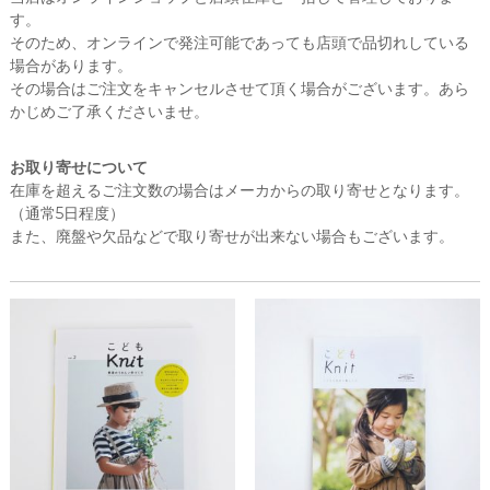
す。
そのため、オンラインで発注可能であっても店頭で品切れしている
場合があります。
その場合はご注文をキャンセルさせて頂く場合がございます。あら
かじめご了承くださいませ。
お取り寄せについて
在庫を超えるご注文数の場合はメーカからの取り寄せとなります。
（通常5日程度）
また、廃盤や欠品などで取り寄せが出来ない場合もございます。