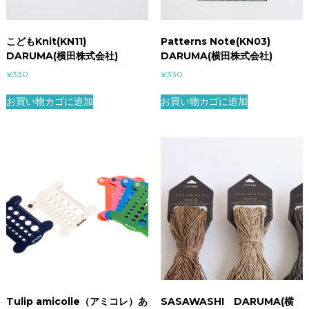
こどもKnit(KN11)
Patterns Note(KN03)
DARUMA(横田株式会社)
DARUMA(横田株式会社)
¥
330
¥
330
お買い物カゴに追加
お買い物カゴに追加
Tulip amicolle（アミコレ）あ
SASAWASHI DARUMA(横