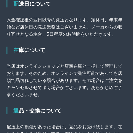
配送日について
入金確認後の翌日以降の発送となります。定休日、年末年
始など店休日の発送業務はございません。メーカからの取
り寄せとなる場合、5日程度のお時間をいただきます。
在庫について
当店はオンラインショップと店頭在庫と一括して管理して
おります。そのため、オンラインで発注可能であっても店
頭で品切れしている場合があります。その場合はご注文を
キャンセルさせて頂く場合がございます。あらかじめご了
承くださいませ。
返品・交換について
配送上の損傷があった場合は、返品をお受け致します。在