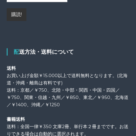
配送方法・送料について
送料
お買い上げ金額￥15.000以上で送料無料となります。(北海
道・沖縄・離島は有料です)
送料：京都／￥750、北陸・中部・関西・中国・四国／
￥750、関東・信越・九州／￥850、東北／￥950、北海道
／￥1400、沖縄／￥1250
書籍送料
送料：全国一律￥350 文庫2冊、単行本２冊までです。お送
りできる場合は自動的に選択されます。