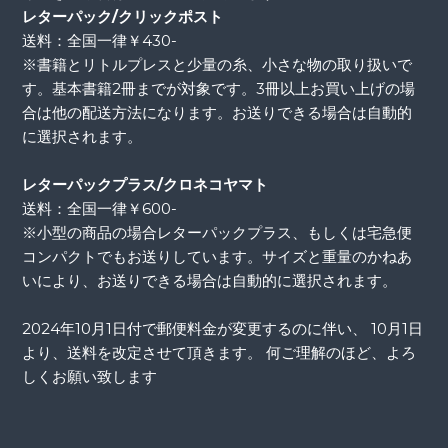
レターパック/クリックポスト
送料：全国一律￥430-
※書籍とリトルプレスと少量の糸、小さな物の取り扱いで
す。基本書籍2冊までが対象です。3冊以上お買い上げの場
合は他の配送方法になります。お送りできる場合は自動的
に選択されます。
レターパックプラス/クロネコヤマト
送料：全国一律￥600-
※小型の商品の場合レターパックプラス、もしくは宅急便
コンパクトでもお送りしています。サイズと重量のかねあ
いにより、お送りできる場合は自動的に選択されます。
2024年10月1日付で郵便料金が変更するのに伴い、 10月1日
より、送料を改定させて頂きます。 何ご理解のほど、よろ
しくお願い致します