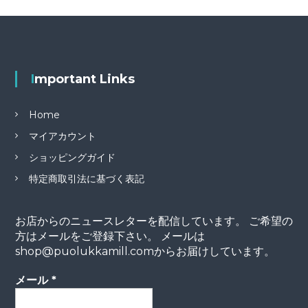
Important Links
Home
マイアカウント
ショッピングガイド
特定商取引法に基づく表記
お店からのニュースレターを配信しています。 ご希望の
方はメールをご登録下さい。 メールは
shop@puolukkamill.comからお届けしています。
メール
*