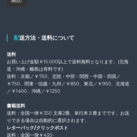
配送方法・送料について
送料
お買い上げ金額￥15.000以上で送料無料となります。(北海
道・沖縄・離島は有料です)
送料：京都／￥750、北陸・中部・関西・中国・四国／
￥750、関東・信越・九州／￥850、東北／￥950、北海道
／￥1400、沖縄／￥1250
書籍送料
送料：全国一律￥350 文庫2冊、単行本２冊までです。お送
りできる場合は自動的に選択されます。
レターパック/クリックポスト
送料：全国一律￥430-