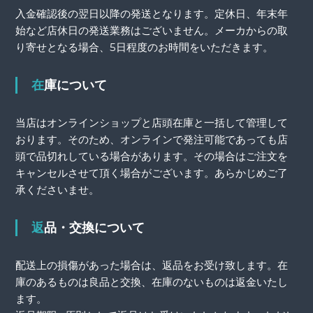
入金確認後の翌日以降の発送となります。定休日、年末年
始など店休日の発送業務はございません。メーカからの取
り寄せとなる場合、5日程度のお時間をいただきます。
在庫について
当店はオンラインショップと店頭在庫と一括して管理して
おります。そのため、オンラインで発注可能であっても店
頭で品切れしている場合があります。その場合はご注文を
キャンセルさせて頂く場合がございます。あらかじめご了
承くださいませ。
返品・交換について
配送上の損傷があった場合は、返品をお受け致します。在
庫のあるものは良品と交換、在庫のないものは返金いたし
ます。