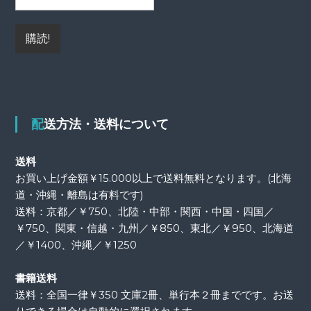
配送方法・送料について
送料
お買い上げ金額￥15.000以上で送料無料となります。(北海
道・沖縄・離島は有料です)
送料：京都／￥750、北陸・中部・関西・中国・四国／
￥750、関東・信越・九州／￥850、東北／￥950、北海道
／￥1400、沖縄／￥1250
書籍送料
送料：全国一律￥350 文庫2冊、単行本２冊までです。お送