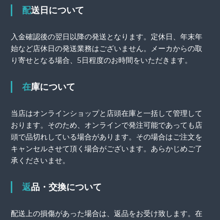
配送日について
入金確認後の翌日以降の発送となります。定休日、年末年
始など店休日の発送業務はございません。メーカからの取
り寄せとなる場合、5日程度のお時間をいただきます。
在庫について
当店はオンラインショップと店頭在庫と一括して管理して
おります。そのため、オンラインで発注可能であっても店
頭で品切れしている場合があります。その場合はご注文を
キャンセルさせて頂く場合がございます。あらかじめご了
承くださいませ。
返品・交換について
配送上の損傷があった場合は、返品をお受け致します。在