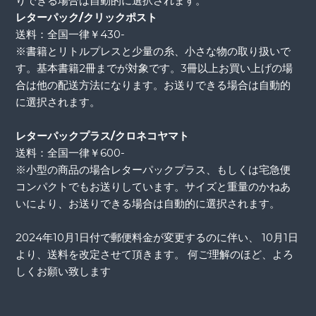
りできる場合は自動的に選択されます。
レターパック/クリックポスト
送料：全国一律￥430-
※書籍とリトルプレスと少量の糸、小さな物の取り扱いで
す。基本書籍2冊までが対象です。3冊以上お買い上げの場
合は他の配送方法になります。お送りできる場合は自動的
に選択されます。
レターパックプラス/クロネコヤマト
送料：全国一律￥600-
※小型の商品の場合レターパックプラス、もしくは宅急便
コンパクトでもお送りしています。サイズと重量のかねあ
いにより、お送りできる場合は自動的に選択されます。
2024年10月1日付で郵便料金が変更するのに伴い、 10月1日
より、送料を改定させて頂きます。 何ご理解のほど、よろ
しくお願い致します