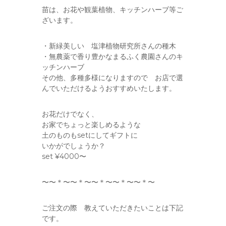
苗は、お花や観葉植物、キッチンハーブ等ご
ざいます。
・新緑美しい 塩津植物研究所さんの種木
・無農薬で香り豊かなまるふく農園さんのキ
ッチンハーブ
その他、多種多様になりますので お店で選
んでいただけるようおすすめいたします。
お花だけでなく、
お家でちょっと楽しめるような
土のものもsetにしてギフトに
いかがでしょうか？
set ¥4000〜
〜〜＊〜〜＊〜〜＊〜〜＊〜〜＊〜
ご注文の際 教えていただきたいことは下記
です。