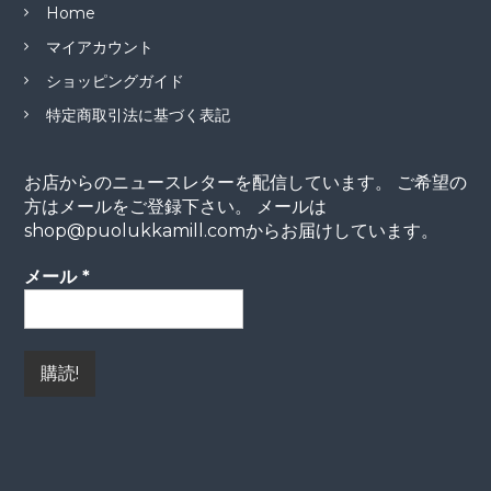
シ
Home
マイアカウント
ョ
ショッピングガイド
ン
特定商取引法に基づく表記
お店からのニュースレターを配信しています。 ご希望の
方はメールをご登録下さい。 メールは
shop@puolukkamill.comからお届けしています。
メール
*