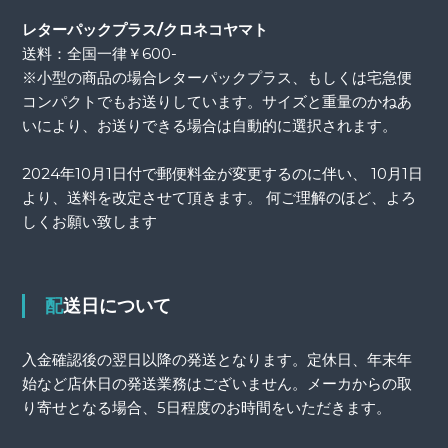
レターパックプラス/クロネコヤマト
送料：全国一律￥600-
※小型の商品の場合レターパックプラス、もしくは宅急便
コンパクトでもお送りしています。サイズと重量のかねあ
いにより、お送りできる場合は自動的に選択されます。
2024年10月1日付で郵便料金が変更するのに伴い、 10月1日
より、送料を改定させて頂きます。 何ご理解のほど、よろ
しくお願い致します
配送日について
入金確認後の翌日以降の発送となります。定休日、年末年
始など店休日の発送業務はございません。メーカからの取
り寄せとなる場合、5日程度のお時間をいただきます。