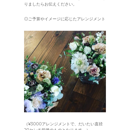
りましたらお伝えください。
◎ご予算やイメージに応じたアレンジメント
（¥3000アレンジメントで、だいたい直径