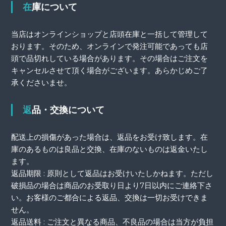
在庫について
当店はオンラインショップと店頭在庫と一括して管理して
おります。そのため、オンラインで発注可能であっても店
頭で品切れしている場合があります。その場合はご注文を
キャンセルさせて頂く場合がございます。あらかじめご了
承くださいませ。
返品・交換について
配送上の損傷があった場合は、返品をお受け致します。在
庫のあるものは良品と交換、在庫のないものは返金いたし
ます。
返品期限 : 原則として返品はお受けいたしかねます。ただし
破損品の場合は商品のお受取り日より7日以内にご連絡下さ
い。お客様のご都合による返品、交換は一切お受けできま
せん。
返品送料 : ご注文と異なる商品、不良品の場合は当方が負担