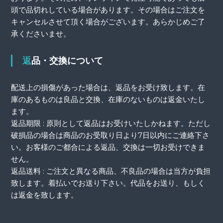
頭で品切れしている場合があります。その場合はご注文を
キャンセルさせて頂く場合がございます。あらかじめご了
承くださいませ。
返品・交換について
配送上の損傷があった場合は、返品をお受け致します。在
庫のあるものは良品と交換、在庫のないものは返金いたし
ます。
返品期限 : 原則として返品はお受けいたしかねます。ただし
破損品の場合は商品のお受取り日より7日以内にご連絡下さ
い。お客様のご都合による返品、交換は一切お受けできま
せん。
返品送料 : ご注文と異なる商品、不良品の場合は当方が負担
致します。着払いでお送り下さい。代品をお送り、もしく
は返金を致します。