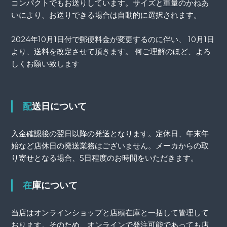
コンパクトでもお送りしています。サイズと重量のかねあ
いにより、お送りできる場合は自動的に選択されます。
2024年10月1日付で郵便料金が変更するのに伴い、 10月1日
より、送料を改定させて頂きます。 何ご理解のほど、よろ
しくお願い致します
配送日について
入金確認後の翌日以降の発送となります。定休日、年末年
始など店休日の発送業務はございません。メーカからの取
り寄せとなる場合、5日程度のお時間をいただきます。
在庫について
当店はオンラインショップと店頭在庫と一括して管理して
おります。そのため、オンラインで発注可能であっても店