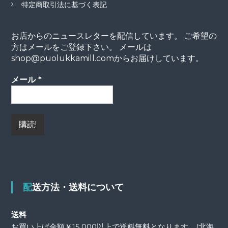
特定商取引法に基づく表記
お店からのニュースレターを配信しています。 ご希望の
方はメールをご登録下さい。 メールは
shop@puolukkamill.comからお届けしています。
メール
*
配送方法・送料について
送料
お買い上げ金額￥15.000以上で送料無料となります。(北海