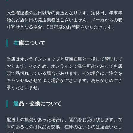
入金確認後の翌日以降の発送となります。定休日、年末年
始など店休日の発送業務はございません。メーカからの取
り寄せとなる場合、5日程度のお時間をいただきます。
在庫について
当店はオンラインショップと店頭在庫と一括して管理して
おります。そのため、オンラインで発注可能であっても店
頭で品切れしている場合があります。その場合はご注文を
キャンセルさせて頂く場合がございます。あらかじめご了
承くださいませ。
返品・交換について
配送上の損傷があった場合は、返品をお受け致します。在
庫のあるものは良品と交換、在庫のないものは返金いたし