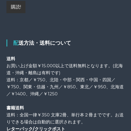
配送方法・送料について
送料
お買い上げ金額￥15.000以上で送料無料となります。(北海
道・沖縄・離島は有料です)
送料：京都／￥750、北陸・中部・関西・中国・四国／
￥750、関東・信越・九州／￥850、東北／￥950、北海道
／￥1400、沖縄／￥1250
書籍送料
送料：全国一律￥350 文庫2冊、単行本２冊までです。お送
りできる場合は自動的に選択されます。
レターパック/クリックポスト