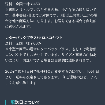
送料：全国一律￥430-
※書籍とリトルプレスと少量の糸、小さな物の取り扱いで
す。基本書籍2冊までが対象です。3冊以上お買い上げの場
合は他の配送方法になります。お送りできる場合は自動的
に選択されます。
レターパックプラス/クロネコヤマト
送料：全国一律￥600-
※小型の商品の場合レターパックプラス、もしくは宅急便
コンパクトでもお送りしています。サイズと重量のかねあ
いにより、お送りできる場合は自動的に選択されます。
2024年10月1日付で郵便料金が変更するのに伴い、 10月1日
より、送料を改定させて頂きます。 何ご理解のほど、よろ
しくお願い致します
配送日について