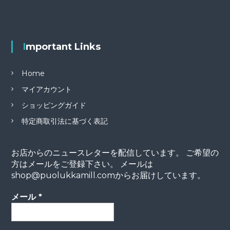
Important Links
Home
マイアカウント
ショッピングガイド
特定商取引法に基づく表記
お店からのニュースレターを配信しています。 ご希望の
方はメールをご登録下さい。 メールは
shop@puolukkamill.comからお届けしています。
メール
*