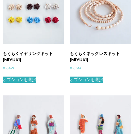
もくもくイヤリングキット
もくもくネックレスキット
(MIYUKI)
(MIYUKI)
¥
2,420
¥
2,640
オプションを選択
オプションを選択