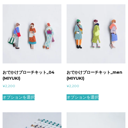
おでかけブローチキット_04
おでかけブローチキット_men
(MIYUKI)
(MIYUKI)
¥
2,200
¥
2,200
オプションを選択
オプションを選択