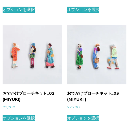
オプションを選択
オプションを選択
おでかけブローチキット_02
おでかけブローチキット_03
(MIYUKI)
(MIYUKI )
¥
2,200
¥
2,200
オプションを選択
オプションを選択