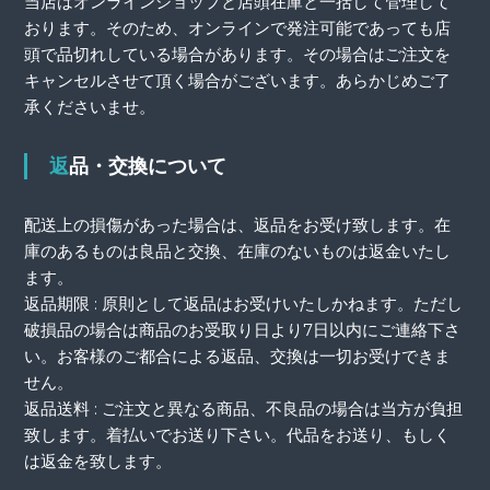
当店はオンラインショップと店頭在庫と一括して管理して
おります。そのため、オンラインで発注可能であっても店
頭で品切れしている場合があります。その場合はご注文を
キャンセルさせて頂く場合がございます。あらかじめご了
承くださいませ。
返品・交換について
配送上の損傷があった場合は、返品をお受け致します。在
庫のあるものは良品と交換、在庫のないものは返金いたし
ます。
返品期限 : 原則として返品はお受けいたしかねます。ただし
破損品の場合は商品のお受取り日より7日以内にご連絡下さ
い。お客様のご都合による返品、交換は一切お受けできま
せん。
返品送料 : ご注文と異なる商品、不良品の場合は当方が負担
致します。着払いでお送り下さい。代品をお送り、もしく
は返金を致します。