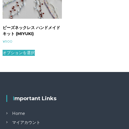
ビーズネックレス ハンドメイド
キット (MIYUKI)
¥
900
オプションを選択
Important Links
Home
マイアカウント