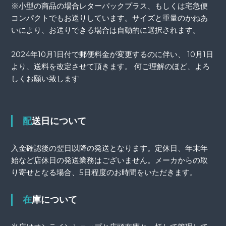
※小型の商品の場合レターパックプラス、もしくは宅急便
コンパクトでもお送りしています。サイズと重量のかねあ
いにより、お送りできる場合は自動的に選択されます。
2024年10月1日付で郵便料金が変更するのに伴い、 10月1日
より、送料を改定させて頂きます。 何ご理解のほど、よろ
しくお願い致します
配送日について
入金確認後の翌日以降の発送となります。定休日、年末年
始など店休日の発送業務はございません。メーカからの取
り寄せとなる場合、5日程度のお時間をいただきます。
在庫について