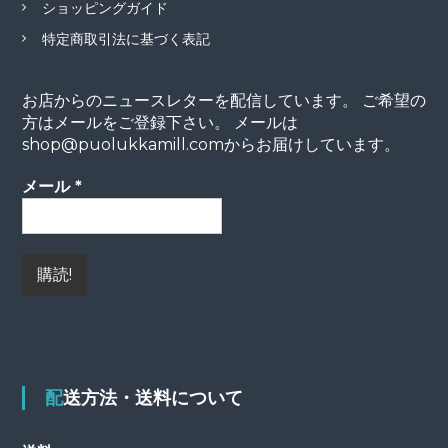
ショッピングガイド
特定商取引法に基づく表記
お店からのニュースレターを配信しています。 ご希望の
方はメールをご登録下さい。 メールは
shop@puolukkamill.comからお届けしています。
メール
*
配送方法・送料について