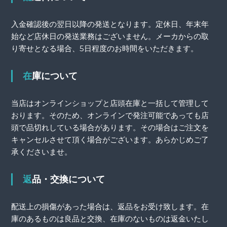
入金確認後の翌日以降の発送となります。定休日、年末年
始など店休日の発送業務はございません。メーカからの取
り寄せとなる場合、5日程度のお時間をいただきます。
在庫について
当店はオンラインショップと店頭在庫と一括して管理して
おります。そのため、オンラインで発注可能であっても店
頭で品切れしている場合があります。その場合はご注文を
キャンセルさせて頂く場合がございます。あらかじめご了
承くださいませ。
返品・交換について
配送上の損傷があった場合は、返品をお受け致します。在
庫のあるものは良品と交換、在庫のないものは返金いたし