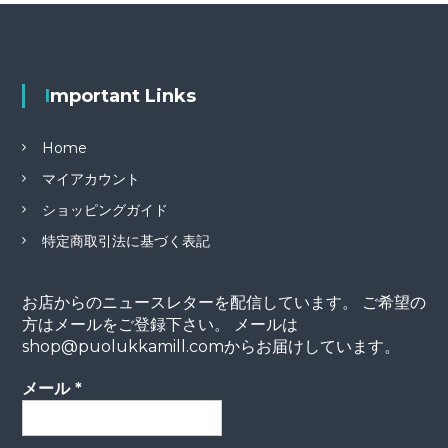
Important Links
Home
マイアカウント
ショッピングガイド
特定商取引法に基づく表記
お店からのニュースレターを配信しています。 ご希望の
方はメールをご登録下さい。 メールは
shop@puolukkamill.comからお届けしています。
メール
*