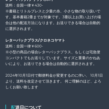
送料：全国一律￥430-
※書籍とリトルプレスと少量の糸、小さな物の取り扱いで
す。基本書籍2冊までが対象です。3冊以上お買い上げの場
合は他の配送方法になります。お送りできる場合は自動的
に選択されます。
レターパックプラス/クロネコヤマト
送料：全国一律￥600-
※小型の商品の場合レターパックプラス、もしくは宅急便
コンパクトでもお送りしています。サイズと重量のかねあ
いにより、お送りできる場合は自動的に選択されます。
2024年10月1日付で郵便料金が変更するのに伴い、 10月1日
より、送料を改定させて頂きます。 何ご理解のほど、よろ
しくお願い致します
配送日について