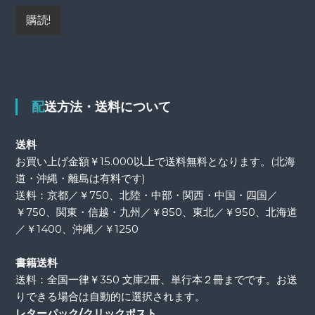
配送方法・送料について
送料
お買い上げ金額￥15.000以上で送料無料となります。(北海
道・沖縄・離島は有料です)
送料：京都／￥750、北陸・中部・関西・中国・四国／
￥750、関東・信越・九州／￥850、東北／￥950、北海道
／￥1400、沖縄／￥1250
書籍送料
送料：全国一律￥350 文庫2冊、単行本２冊までです。お送
りできる場合は自動的に選択されます。
レターパック/クリックポスト