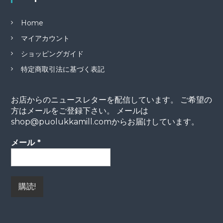
Home
マイアカウント
ショッピングガイド
特定商取引法に基づく表記
お店からのニュースレターを配信しています。 ご希望の
方はメールをご登録下さい。 メールは
shop@puolukkamill.comからお届けしています。
メール
*