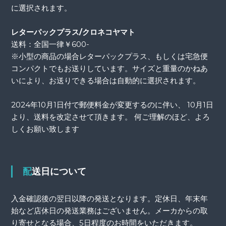
に選択されます。
レターパックプラス/クロネコヤマト
送料：全国一律￥600-
※小型の商品の場合レターパックプラス、もしくは宅急便
コンパクトでもお送りしています。サイズと重量のかねあ
いにより、お送りできる場合は自動的に選択されます。
2024年10月1日付で郵便料金が変更するのに伴い、 10月1日
より、送料を改定させて頂きます。 何ご理解のほど、よろ
しくお願い致します
配送日について
入金確認後の翌日以降の発送となります。定休日、年末年
始など店休日の発送業務はございません。メーカからの取
り寄せとなる場合、5日程度のお時間をいただきます。