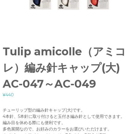
Tulip amicolle（アミコ
レ）編み針キャップ(大)
AC-047～AC-049
¥
440
チューリップ型の編み針キャップ(大)です。
4本針、5本針に取り付けると玉付き編み針として使用できます。
編み目を休める際にも便利です。
多色展開なので、お好みのカラーをお選びいただけます。