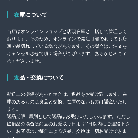
在庫について
当店はオンラインショップと店頭在庫と一括して管理して
おります。そのため、オンラインで発注可能であっても店
頭で品切れしている場合があります。その場合はご注文を
キャンセルさせて頂く場合がございます。あらかじめご了
承くださいませ。
返品・交換について
配送上の損傷があった場合は、返品をお受け致します。在
庫のあるものは良品と交換、在庫のないものは返金いたし
ます。
返品期限 : 原則として返品はお受けいたしかねます。ただし
破損品の場合は商品のお受取り日より7日以内にご連絡下さ
い。お客様のご都合による返品、交換は一切お受けできま