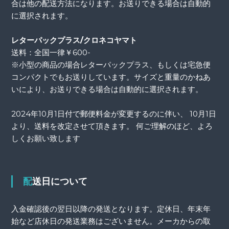
合は他の配送方法になります。お送りできる場合は自動的
に選択されます。
レターパックプラス/クロネコヤマト
送料：全国一律￥600-
※小型の商品の場合レターパックプラス、もしくは宅急便
コンパクトでもお送りしています。サイズと重量のかねあ
いにより、お送りできる場合は自動的に選択されます。
2024年10月1日付で郵便料金が変更するのに伴い、 10月1日
より、送料を改定させて頂きます。 何ご理解のほど、よろ
しくお願い致します
配送日について
入金確認後の翌日以降の発送となります。定休日、年末年
始など店休日の発送業務はございません。メーカからの取