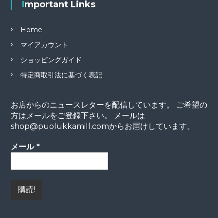
Important Links
Home
マイアカウント
ショッピングガイド
特定商取引法に基づく表記
お店からのニュースレターを配信しています。 ご希望の
方はメールをご登録下さい。 メールは
shop@puolukkamill.comからお届けしています。
メール
*