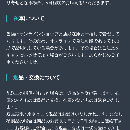
り寄せとなる場合、5日程度のお時間をいただきます。
在庫について
当店はオンラインショップと店頭在庫と一括して管理して
おります。そのため、オンラインで発注可能であっても店
頭で品切れしている場合があります。その場合はご注文を
キャンセルさせて頂く場合がございます。あらかじめご了
承くださいませ。
返品・交換について
配送上の損傷があった場合は、返品をお受け致します。在
庫のあるものは良品と交換、在庫のないものは返金いたし
ます。
返品期限 : 原則として返品はお受けいたしかねます。ただし
破損品の場合は商品のお受取り日より7日以内にご連絡下さ
い。お客様のご都合による返品、交換は一切お受けできま