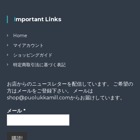
Important Links
Home
マイアカウント
ショッピングガイド
特定商取引法に基づく表記
お店からのニュースレターを配信しています。 ご希望の
方はメールをご登録下さい。 メールは
shop@puolukkamill.comからお届けしています。
メール
*