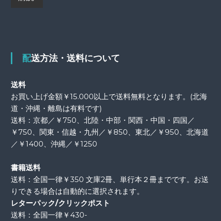
配送方法・送料について
送料
お買い上げ金額￥15.000以上で送料無料となります。(北海
道・沖縄・離島は有料です)
送料：京都／￥750、北陸・中部・関西・中国・四国／
￥750、関東・信越・九州／￥850、東北／￥950、北海道
／￥1400、沖縄／￥1250
書籍送料
送料：全国一律￥350 文庫2冊、単行本２冊までです。お送
りできる場合は自動的に選択されます。
レターパック/クリックポスト
送料：全国一律￥430-