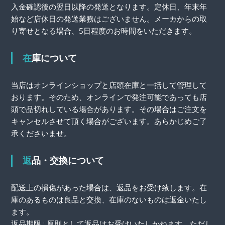
入金確認後の翌日以降の発送となります。定休日、年末年
始など店休日の発送業務はございません。メーカからの取
り寄せとなる場合、5日程度のお時間をいただきます。
在庫について
当店はオンラインショップと店頭在庫と一括して管理して
おります。そのため、オンラインで発注可能であっても店
頭で品切れしている場合があります。その場合はご注文を
キャンセルさせて頂く場合がございます。あらかじめご了
承くださいませ。
返品・交換について
配送上の損傷があった場合は、返品をお受け致します。在
庫のあるものは良品と交換、在庫のないものは返金いたし
ます。
返品期限 : 原則として返品はお受けいたしかねます。ただし