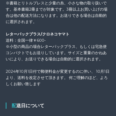
※書籍とリトルプレスと少量の糸、小さな物の取り扱いで
す。基本書籍2冊までが対象です。3冊以上お買い上げの場
合は他の配送方法になります。お送りできる場合は自動的
に選択されます。
レターパックプラス/クロネコヤマト
送料：全国一律￥600-
※小型の商品の場合レターパックプラス、もしくは宅急便
コンパクトでもお送りしています。サイズと重量のかねあ
いにより、お送りできる場合は自動的に選択されます。
2024年10月1日付で郵便料金が変更するのに伴い、 10月1日
より、送料を改定させて頂きます。 何ご理解のほど、よろ
しくお願い致します
配送日について