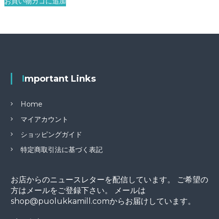
お買い物カゴに追加
Important Links
Home
マイアカウント
ショッピングガイド
特定商取引法に基づく表記
お店からのニュースレターを配信しています。 ご希望の
方はメールをご登録下さい。 メールは
shop@puolukkamill.comからお届けしています。