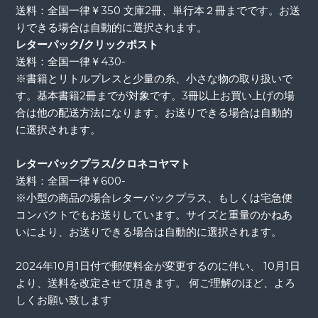
送料：全国一律￥350 文庫2冊、単行本２冊までです。お送
りできる場合は自動的に選択されます。
レターパック/クリックポスト
送料：全国一律￥430-
※書籍とリトルプレスと少量の糸、小さな物の取り扱いで
す。基本書籍2冊までが対象です。3冊以上お買い上げの場
合は他の配送方法になります。お送りできる場合は自動的
に選択されます。
レターパックプラス/クロネコヤマト
送料：全国一律￥600-
※小型の商品の場合レターパックプラス、もしくは宅急便
コンパクトでもお送りしています。サイズと重量のかねあ
いにより、お送りできる場合は自動的に選択されます。
2024年10月1日付で郵便料金が変更するのに伴い、 10月1日
より、送料を改定させて頂きます。 何ご理解のほど、よろ
しくお願い致します