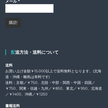
メール
*
配送方法・送料について
送料
お買い上げ金額￥15.000以上で送料無料となります。(北海
道・沖縄・離島は有料です)
送料：京都／￥750、北陸・中部・関西・中国・四国／
￥750、関東・信越・九州／￥850、東北／￥950、北海道
／￥1400、沖縄／￥1250
書籍送料