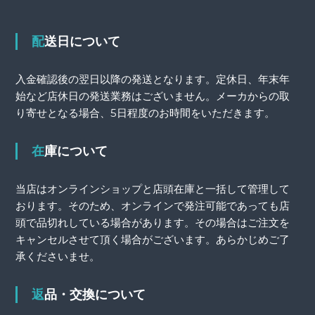
配送日について
入金確認後の翌日以降の発送となります。定休日、年末年
始など店休日の発送業務はございません。メーカからの取
り寄せとなる場合、5日程度のお時間をいただきます。
在庫について
当店はオンラインショップと店頭在庫と一括して管理して
おります。そのため、オンラインで発注可能であっても店
頭で品切れしている場合があります。その場合はご注文を
キャンセルさせて頂く場合がございます。あらかじめご了
承くださいませ。
返品・交換について