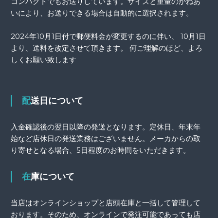
コンパクトでもお送りしています。サイズと重量のかねあ
いにより、お送りできる場合は自動的に選択されます。
2024年10月1日付で郵便料金が変更するのに伴い、 10月1日
より、送料を改定させて頂きます。 何ご理解のほど、よろ
しくお願い致します
配送日について
入金確認後の翌日以降の発送となります。定休日、年末年
始など店休日の発送業務はございません。メーカからの取
り寄せとなる場合、5日程度のお時間をいただきます。
在庫について
当店はオンラインショップと店頭在庫と一括して管理して
おります。そのため、オンラインで発注可能であっても店