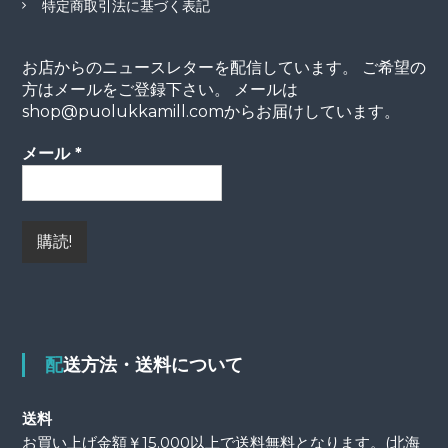
特定商取引法に基づく表記
お店からのニュースレターを配信しています。 ご希望の
方はメールをご登録下さい。 メールは
shop@puolukkamill.comからお届けしています。
メール
*
配送方法・送料について
送料
お買い上げ金額￥15.000以上で送料無料となります。(北海