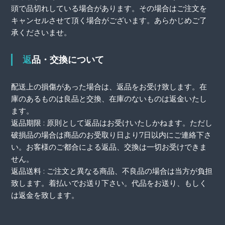
頭で品切れしている場合があります。その場合はご注文を
キャンセルさせて頂く場合がございます。あらかじめご了
承くださいませ。
返品・交換について
配送上の損傷があった場合は、返品をお受け致します。在
庫のあるものは良品と交換、在庫のないものは返金いたし
ます。
返品期限 : 原則として返品はお受けいたしかねます。ただし
破損品の場合は商品のお受取り日より7日以内にご連絡下さ
い。お客様のご都合による返品、交換は一切お受けできま
せん。
返品送料 : ご注文と異なる商品、不良品の場合は当方が負担
致します。着払いでお送り下さい。代品をお送り、もしく
は返金を致します。