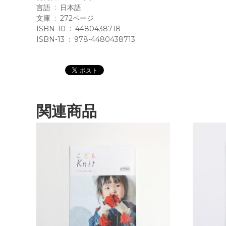
言語 ‏ : ‎ 日本語
文庫 ‏ : ‎ 272ページ
ISBN-10 ‏ : ‎ 4480438718
ISBN-13 ‏ : ‎ 978-4480438713
関連商品