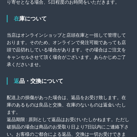
り寄せとなる場合、5日程度のお時間をいただきます。
在庫について
当店はオンラインショップと店頭在庫と一括して管理して
おります。そのため、オンラインで発注可能であっても店
頭で品切れしている場合があります。その場合はご注文を
キャンセルさせて頂く場合がございます。あらかじめご了
承くださいませ。
返品・交換について
配送上の損傷があった場合は、返品をお受け致します。在
庫のあるものは良品と交換、在庫のないものは返金いたし
ます。
返品期限 : 原則として返品はお受けいたしかねます。ただし
破損品の場合は商品のお受取り日より7日以内にご連絡下さ
い。お客様のご都合による返品、交換は一切お受けできま