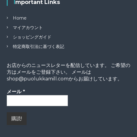
Important Links
Home
マイアカウント
ショッピングガイド
特定商取引法に基づく表記
お店からのニュースレターを配信しています。 ご希望の
方はメールをご登録下さい。 メールは
shop@puolukkamill.comからお届けしています。
メール
*