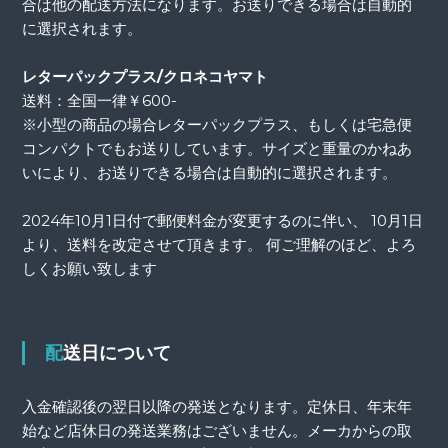
合は他の配送方法になります。お送りできる場合は自動的
に選択されます。
レターパックプラス/クロネコヤマト
送料：全国一律￥600-
※小型の商品の場合レターパックプラス、もしくは宅急便
コンパクトでもお送りしています。サイズと重量のかねあ
いにより、お送りできる場合は自動的に選択されます。
2024年10月1日付で郵便料金が変更するのに伴い、 10月1日
より、送料を改定させて頂きます。 何ご理解のほど、よろ
しくお願い致します
配送日について
入金確認後の翌日以降の発送となります。定休日、年末年
始など店休日の発送業務はございません。メーカからの取