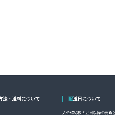
送方法・送料について
配送日について
入金確認後の翌日以降の発送