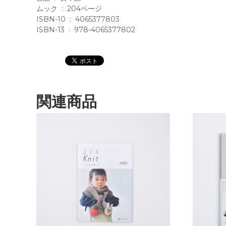
ムック ‏ : ‎ 204ページ
ISBN-10 ‏ : ‎ 4065377803
ISBN-13 ‏ : ‎ 978-4065377802
関連商品