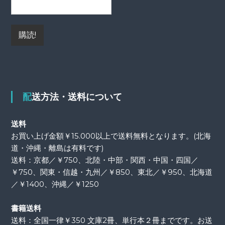
配送方法・送料について
送料
お買い上げ金額￥15.000以上で送料無料となります。(北海
道・沖縄・離島は有料です)
送料：京都／￥750、北陸・中部・関西・中国・四国／
￥750、関東・信越・九州／￥850、東北／￥950、北海道
／￥1400、沖縄／￥1250
書籍送料
送料：全国一律￥350 文庫2冊、単行本２冊までです。お送