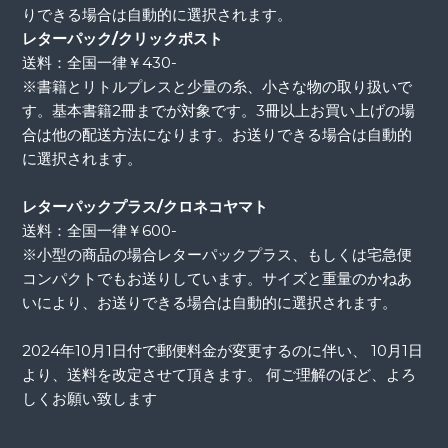
りできる場合は自動的に選択されます。
レターパック/クリックポスト
送料：全国一律￥430-
※書籍とリトルプレスと少量の糸、小さな物の取り扱いで
す。基本書籍2冊までが対象です。3冊以上お買い上げの場
合は他の配送方法になります。お送りできる場合は自動的
に選択されます。
レターパックプラス/クロネコヤマト
送料：全国一律￥600-
※小型の商品の場合レターパックプラス、もしくは宅急便
コンパクトでもお送りしています。サイズと重量のかねあ
いにより、お送りできる場合は自動的に選択されます。
2024年10月1日付で郵便料金が変更するのに伴い、 10月1日
より、送料を改定させて頂きます。 何ご理解のほど、よろ
しくお願い致します