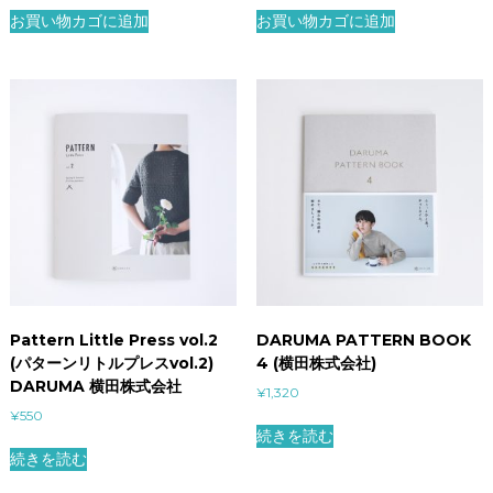
お買い物カゴに追加
お買い物カゴに追加
Pattern Little Press vol.2
DARUMA PATTERN BOOK
(パターンリトルプレスvol.2)
4 (横田株式会社)
DARUMA 横田株式会社
¥
1,320
¥
550
続きを読む
続きを読む