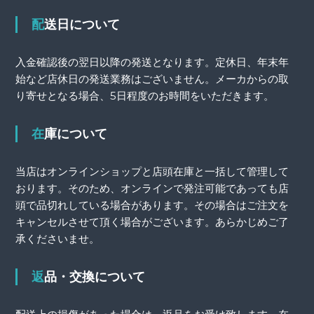
配送日について
入金確認後の翌日以降の発送となります。定休日、年末年
始など店休日の発送業務はございません。メーカからの取
り寄せとなる場合、5日程度のお時間をいただきます。
在庫について
当店はオンラインショップと店頭在庫と一括して管理して
おります。そのため、オンラインで発注可能であっても店
頭で品切れしている場合があります。その場合はご注文を
キャンセルさせて頂く場合がございます。あらかじめご了
承くださいませ。
返品・交換について