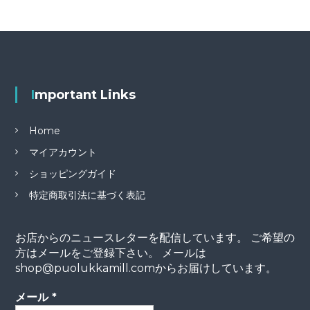
Important Links
Home
マイアカウント
ショッピングガイド
特定商取引法に基づく表記
お店からのニュースレターを配信しています。 ご希望の
方はメールをご登録下さい。 メールは
shop@puolukkamill.comからお届けしています。
メール
*