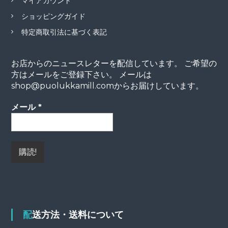
マイアカウント
ショッピングガイド
特定商取引法に基づく表記
お店からのニュースレターを配信しています。 ご希望の
方はメールをご登録下さい。 メールは
shop@puolukkamill.comからお届けしています。
メール
*
配送方法・送料について