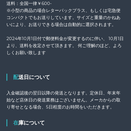
送料：全国一律￥600-
※小型の商品の場合レターパックプラス、もしくは宅急便
コンパクトでもお送りしています。サイズと重量のかねあ
いにより、お送りできる場合は自動的に選択されます。
2024年10月1日付で郵便料金が変更するのに伴い、 10月1日
より、送料を改定させて頂きます。 何ご理解のほど、よろ
しくお願い致します
配送日について
入金確認後の翌日以降の発送となります。定休日、年末年
始など店休日の発送業務はございません。メーカからの取
り寄せとなる場合、5日程度のお時間をいただきます。
在庫について