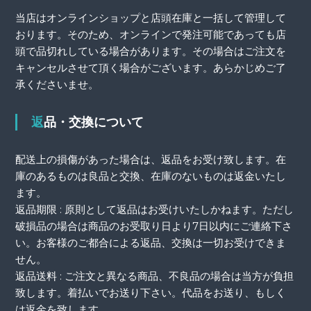
当店はオンラインショップと店頭在庫と一括して管理して
おります。そのため、オンラインで発注可能であっても店
頭で品切れしている場合があります。その場合はご注文を
キャンセルさせて頂く場合がございます。あらかじめご了
承くださいませ。
返品・交換について
配送上の損傷があった場合は、返品をお受け致します。在
庫のあるものは良品と交換、在庫のないものは返金いたし
ます。
返品期限 : 原則として返品はお受けいたしかねます。ただし
破損品の場合は商品のお受取り日より7日以内にご連絡下さ
い。お客様のご都合による返品、交換は一切お受けできま
せん。
返品送料 : ご注文と異なる商品、不良品の場合は当方が負担
致します。着払いでお送り下さい。代品をお送り、もしく
は返金を致します。