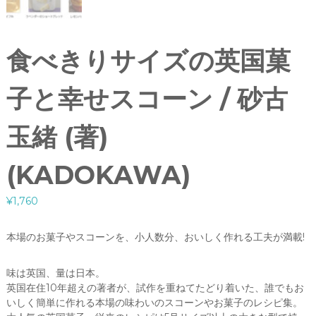
食べきりサイズの英国菓
子と幸せスコーン / 砂古
玉緒 (著)
(KADOKAWA)
¥
1,760
本場のお菓子やスコーンを、小人数分、おいしく作れる工夫が満載!
味は英国、量は日本。
英国在住10年超えの著者が、試作を重ねてたどり着いた、誰でもお
いしく簡単に作れる本場の味わいのスコーンやお菓子のレシピ集。