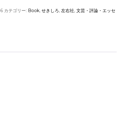
-6
カテゴリー:
Book
,
せきしろ
,
左右社
,
文芸・評論・エッセ