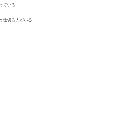
っている
と仕切る人がいる