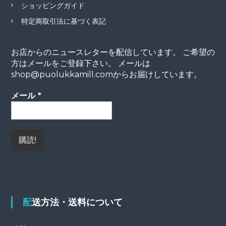
ショッピングガイド
特定商取引法に基づく表記
お店からのニュースレターを配信しています。 ご希望の
方はメールをご登録下さい。 メールは
shop@puolukkamill.comからお届けしています。
メール
*
配送方法・送料について