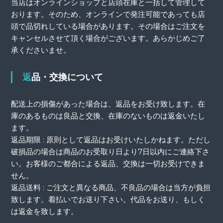
当店はオンラインショップと店頭在庫と一括して管理して
おります。そのため、オンラインで発注可能であっても店
頭で品切れしている場合があります。その場合はご注文を
キャンセルさせて頂く場合がございます。あらかじめご了
承くださいませ。
返品・交換について
配送上の損傷があった場合は、返品をお受け致します。在
庫のあるものは良品と交換、在庫のないものは返金いたし
ます。
返品期限 : 原則として返品はお受けいたしかねます。ただし
破損品の場合は商品のお受取り日より7日以内にご連絡下さ
い。お客様のご都合による返品、交換は一切お受けできま
せん。
返品送料 : ご注文と異なる商品、不良品の場合は当方が負担
致します。着払いでお送り下さい。代品をお送り、もしく
は返金を致します。