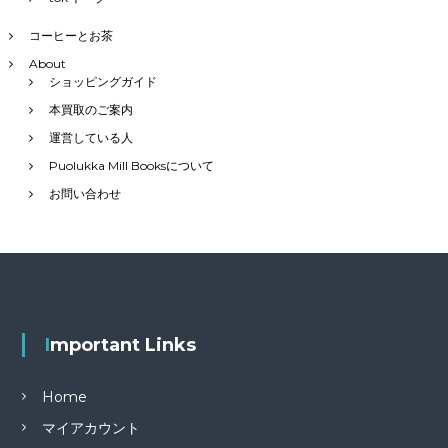
コーヒーとお茶
About
ショッピングガイド
本買取のご案内
運営している人
Puolukka Mill Booksについて
お問い合わせ
Important Links
Home
マイアカウント