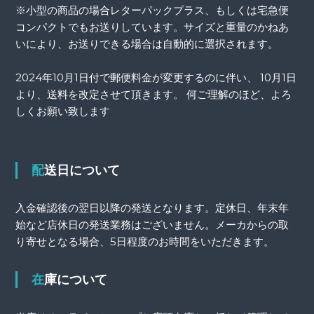
※小型の商品の場合レターパックプラス、もしくは宅急便
コンパクトでもお送りしています。サイズと重量のかねあ
いにより、お送りできる場合は自動的に選択されます。
2024年10月1日付で郵便料金が変更するのに伴い、 10月1日
より、送料を改定させて頂きます。 何ご理解のほど、よろ
しくお願い致します
配送日について
入金確認後の翌日以降の発送となります。定休日、年末年
始など店休日の発送業務はございません。メーカからの取
り寄せとなる場合、5日程度のお時間をいただきます。
在庫について