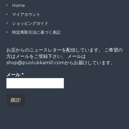
Home
マイアカウント
ショッピングガイド
特定商取引法に基づく表記
お店からのニュースレターを配信しています。 ご希望の
方はメールをご登録下さい。 メールは
shop@puolukkamill.comからお届けしています。
メール
*