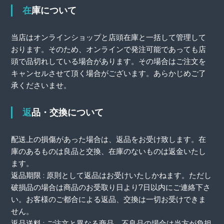
在庫について
当店はオンラインショップと店頭在庫と一括して管理して
おります。そのため、オンラインで発注可能であっても店
頭で品切れしている場合があります。その場合はご注文を
キャンセルさせて頂く場合がございます。あらかじめご了
承くださいませ。
返品・交換について
配送上の損傷があった場合は、返品をお受け致します。在
庫のあるものは良品と交換、在庫のないものは返金いたし
ます。
返品期限 : 原則として返品はお受けいたしかねます。ただし
破損品の場合は商品のお受取り日より7日以内にご連絡下さ
い。お客様のご都合による返品、交換は一切お受けできま
せん。
返品送料 : ご注文と異なる商品、不良品の場合は当方が負担