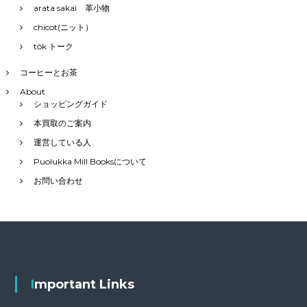
arata sakai 革小物
chicot(ニット）
tôk トーク
コーヒーとお茶
About
ショッピングガイド
本買取のご案内
運営している人
Puolukka Mill Booksについて
お問い合わせ
Important Links