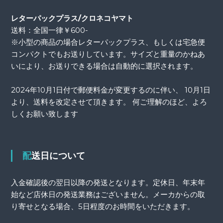
レターパックプラス/クロネコヤマト
送料：全国一律￥600-
※小型の商品の場合レターパックプラス、もしくは宅急便
コンパクトでもお送りしています。サイズと重量のかねあ
いにより、お送りできる場合は自動的に選択されます。
2024年10月1日付で郵便料金が変更するのに伴い、 10月1日
より、送料を改定させて頂きます。 何ご理解のほど、よろ
しくお願い致します
配送日について
入金確認後の翌日以降の発送となります。定休日、年末年
始など店休日の発送業務はございません。メーカからの取
り寄せとなる場合、5日程度のお時間をいただきます。