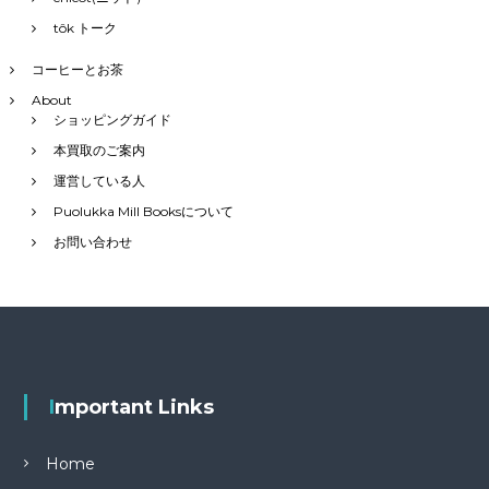
tôk トーク
コーヒーとお茶
About
ショッピングガイド
本買取のご案内
運営している人
Puolukka Mill Booksについて
お問い合わせ
Important Links
Home