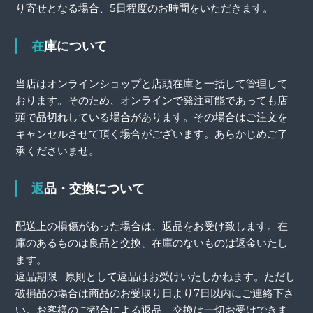
り寄せとなる場合、5日程度のお時間をいただきます。
在庫について
当店はオンラインショップと店頭在庫と一括して管理して
おります。そのため、オンラインで発注可能であっても店
頭で品切れしている場合があります。その場合はご注文を
キャンセルさせて頂く場合がございます。あらかじめご了
承くださいませ。
返品・交換について
配送上の損傷があった場合は、返品をお受け致します。在
庫のあるものは良品と交換、在庫のないものは返金いたし
ます。
返品期限 : 原則として返品はお受けいたしかねます。ただし
破損品の場合は商品のお受取り日より7日以内にご連絡下さ
い。お客様のご都合による返品、交換は一切お受けできま