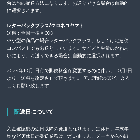
合は他の配送方法になります。お送りできる場合は自動的
に選択されます。
レターパックプラス/クロネコヤマト
送料：全国一律￥600-
※小型の商品の場合レターパックプラス、もしくは宅急便
コンパクトでもお送りしています。サイズと重量のかねあ
いにより、お送りできる場合は自動的に選択されます。
2024年10月1日付で郵便料金が変更するのに伴い、 10月1日
より、送料を改定させて頂きます。 何ご理解のほど、よろ
しくお願い致します
配送日について
入金確認後の翌日以降の発送となります。定休日、年末年
始など店休日の発送業務はございません。メーカからの取