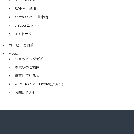
Puolukka Mill
SONA（洋服）
arata sakai 革小物
chicot(ニット）
tôk トーク
コーヒーとお茶
About
ショッピングガイド
本買取のご案内
運営している人
Puolukka Mill Booksについて
お問い合わせ