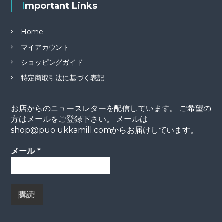
Important Links
Home
マイアカウント
ショッピングガイド
特定商取引法に基づく表記
お店からのニュースレターを配信しています。 ご希望の
方はメールをご登録下さい。 メールは
shop@puolukkamill.comからお届けしています。
メール
*