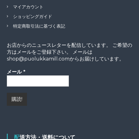
マイアカウント
ショッピングガイド
特定商取引法に基づく表記
お店からのニュースレターを配信しています。 ご希望の
方はメールをご登録下さい。 メールは
shop@puolukkamill.comからお届けしています。
メール
*
配送方法・送料について