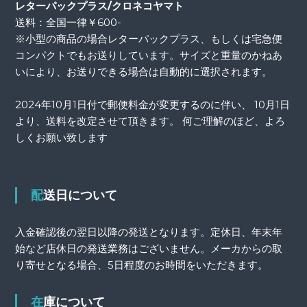
レターパックプラス/クロネコヤマト
送料：全国一律￥600-
※小型の商品の場合レターパックプラス、もしくは宅急便
コンパクトでもお送りしています。サイズと重量のかねあ
いにより、お送りできる場合は自動的に選択されます。
2024年10月1日付で郵便料金が変更するのに伴い、 10月1日
より、送料を改定させて頂きます。 何ご理解のほど、よろ
しくお願い致します
配送日について
入金確認後の翌日以降の発送となります。定休日、年末年
始など店休日の発送業務はございません。メーカからの取
り寄せとなる場合、5日程度のお時間をいただきます。
在庫について