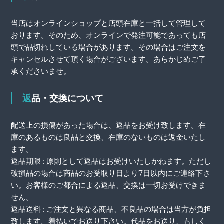
当店はオンラインショップと店頭在庫と一括して管理して
おります。そのため、オンラインで発注可能であっても店
頭で品切れしている場合があります。その場合はご注文を
キャンセルさせて頂く場合がございます。あらかじめご了
承くださいませ。
返品・交換について
配送上の損傷があった場合は、返品をお受け致します。在
庫のあるものは良品と交換、在庫のないものは返金いたし
ます。
返品期限 : 原則として返品はお受けいたしかねます。ただし
破損品の場合は商品のお受取り日より7日以内にご連絡下さ
い。お客様のご都合による返品、交換は一切お受けできま
せん。
返品送料 : ご注文と異なる商品、不良品の場合は当方が負担
致します。着払いでお送り下さい。代品をお送り、もしく