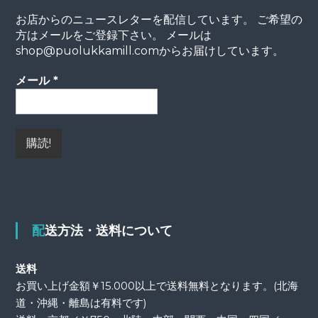
お店からのニュースレターを配信しています。 ご希望の
方はメールをご登録下さい。 メールは
shop@puolukkamill.comからお届けしています。
メール
*
配送方法・送料について
送料
お買い上げ金額￥15.000以上で送料無料となります。(北海
道・沖縄・離島は有料です)