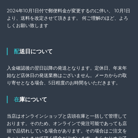
2024年10月1日付で郵便料金が変更するのに伴い、 10月1日
より、送料を改定させて頂きます。 何ご理解のほど、よろ
しくお願い致します
配送日について
入金確認後の翌日以降の発送となります。定休日、年末年
始など店休日の発送業務はございません。メーカからの取
り寄せとなる場合、5日程度のお時間をいただきます。
在庫について
当店はオンラインショップと店頭在庫と一括して管理して
おります。そのため、オンラインで発注可能であっても店
頭で品切れしている場合があります。その場合はご注文を