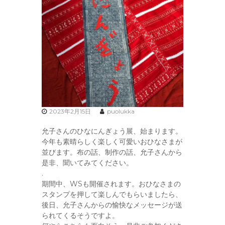
2023年2月15日
puolukka
允子さんのひなにんぎょう展、始まります。
今年も素晴らしく楽しく可愛いおひなさまが
並びます。布の話、制作の話、允子さんから
是非、聞いてみてください。
.
期間中、WSも開催されます。おひなさまの
スタンプを押して楽しんでもらいましたら、
後日、允子さんからの愉快なメッセージが送
られてくるそうですよ。