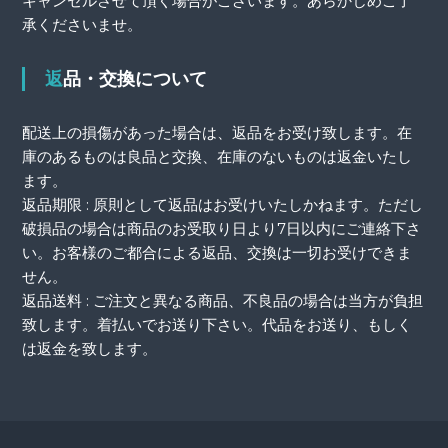
キャンセルさせて頂く場合がございます。あらかじめご了
承くださいませ。
返品・交換について
配送上の損傷があった場合は、返品をお受け致します。在
庫のあるものは良品と交換、在庫のないものは返金いたし
ます。
返品期限 : 原則として返品はお受けいたしかねます。ただし
破損品の場合は商品のお受取り日より7日以内にご連絡下さ
い。お客様のご都合による返品、交換は一切お受けできま
せん。
返品送料 : ご注文と異なる商品、不良品の場合は当方が負担
致します。着払いでお送り下さい。代品をお送り、もしく
は返金を致します。