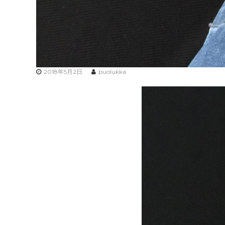
2018年5月2日
puolukka