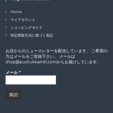
Home
マイアカウント
ショッピングガイド
特定商取引法に基づく表記
お店からのニュースレターを配信しています。 ご希望の
方はメールをご登録下さい。 メールは
shop@puolukkamill.comからお届けしています。
メール
*