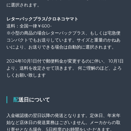
に選択されます。
レターパックプラス/クロネコヤマト
送料：全国一律￥600-
※小型の商品の場合レターパックプラス、もしくは宅急便
コンパクトでもお送りしています。サイズと重量のかねあ
いにより、お送りできる場合は自動的に選択されます。
2024年10月1日付で郵便料金が変更するのに伴い、 10月1日
より、送料を改定させて頂きます。 何ご理解のほど、よろ
しくお願い致します
配送日について
入金確認後の翌日以降の発送となります。定休日、年末年
始など店休日の発送業務はございません。メーカからの取
り寄せとなる場合、5日程度のお時間をいただきます。