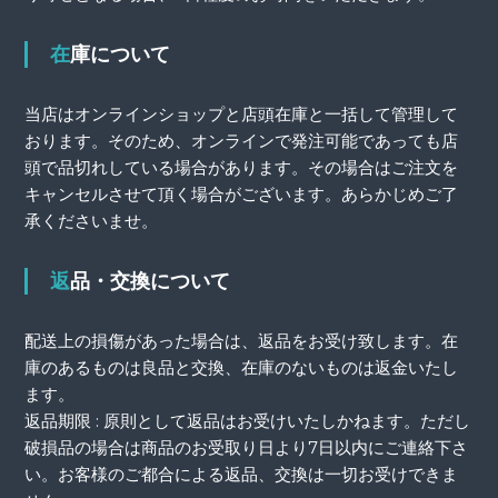
在庫について
当店はオンラインショップと店頭在庫と一括して管理して
おります。そのため、オンラインで発注可能であっても店
頭で品切れしている場合があります。その場合はご注文を
キャンセルさせて頂く場合がございます。あらかじめご了
承くださいませ。
返品・交換について
配送上の損傷があった場合は、返品をお受け致します。在
庫のあるものは良品と交換、在庫のないものは返金いたし
ます。
返品期限 : 原則として返品はお受けいたしかねます。ただし
破損品の場合は商品のお受取り日より7日以内にご連絡下さ
い。お客様のご都合による返品、交換は一切お受けできま