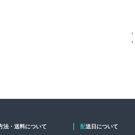
送方法・送料について
配送日について