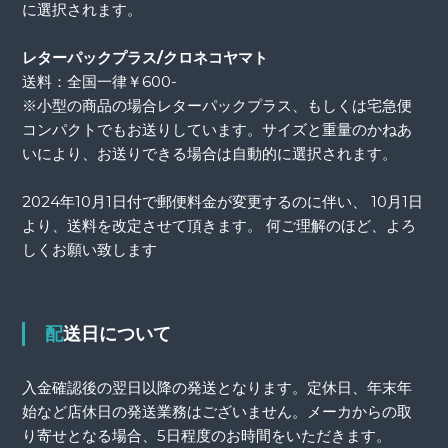
に選択されます。
レターパックプラス/クロネコヤマト
送料：全国一律￥600-
※小型の商品の場合レターパックプラス、もしくは宅急便
コンパクトでもお送りしています。サイズと重量のかねあ
いにより、お送りできる場合は自動的に選択されます。
2024年10月1日付で郵便料金が変更するのに伴い、 10月1日
より、送料を改定させて頂きます。 何ご理解のほど、よろ
しくお願い致します
配送日について
入金確認後の翌日以降の発送となります。定休日、年末年
始など店休日の発送業務はございません。メーカからの取
り寄せとなる場合、5日程度のお時間をいただきます。