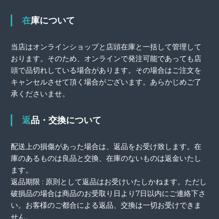
在庫について
当店はオンラインショップと店頭在庫と一括して管理して
おります。そのため、オンラインで発注可能であっても店
頭で品切れしている場合があります。その場合はご注文を
キャンセルさせて頂く場合がございます。あらかじめご了
承くださいませ。
返品・交換について
配送上の損傷があった場合は、返品をお受け致します。在
庫のあるものは良品と交換、在庫のないものは返金いたし
ます。
返品期限 : 原則として返品はお受けいたしかねます。ただし
破損品の場合は商品のお受取り日より7日以内にご連絡下さ
い。お客様のご都合による返品、交換は一切お受けできま
せん。