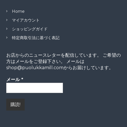
Home
マイアカウント
ショッピングガイド
特定商取引法に基づく表記
お店からのニュースレターを配信しています。 ご希望の
方はメールをご登録下さい。 メールは
shop@puolukkamill.comからお届けしています。
メール
*