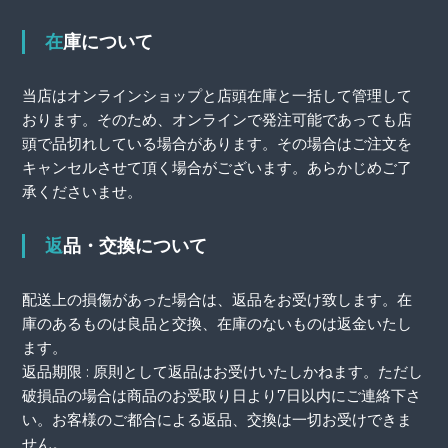
在庫について
当店はオンラインショップと店頭在庫と一括して管理して
おります。そのため、オンラインで発注可能であっても店
頭で品切れしている場合があります。その場合はご注文を
キャンセルさせて頂く場合がございます。あらかじめご了
承くださいませ。
返品・交換について
配送上の損傷があった場合は、返品をお受け致します。在
庫のあるものは良品と交換、在庫のないものは返金いたし
ます。
返品期限 : 原則として返品はお受けいたしかねます。ただし
破損品の場合は商品のお受取り日より7日以内にご連絡下さ
い。お客様のご都合による返品、交換は一切お受けできま
せん。