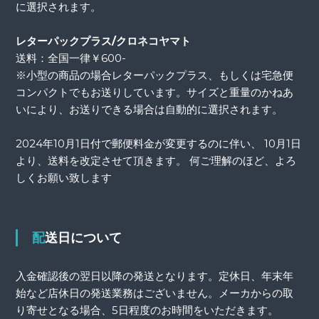
に選択されます。
レターパックプラス/クロネコヤマト
送料：全国一律￥600-
※小型の商品の場合レターパックプラス、もしくは宅急便
コンパクトでもお送りしています。サイズと重量のかねあ
いにより、お送りできる場合は自動的に選択されます。
2024年10月1日付で郵便料金が変更するのに伴い、 10月1日
より、送料を改定させて頂きます。 何ご理解のほど、よろ
しくお願い致します
配送日について
入金確認後の翌日以降の発送となります。定休日、年末年
始など店休日の発送業務はございません。メーカからの取
り寄せとなる場合、5日程度のお時間をいただきます。