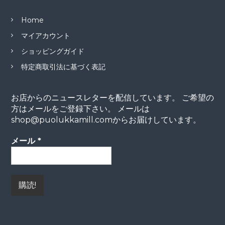
Home
マイアカウント
ショッピングガイド
特定商取引法に基づく表記
お店からのニュースレターを配信しています。 ご希望の
方はメールをご登録下さい。 メールは
shop@puolukkamill.comからお届けしています。
メール
*