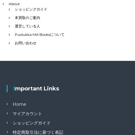
About
ショッピングガイド
本買取のご案内
運営している人
Puolukka Mill Booksについて
お問い合わせ
Important Links
Home
マイアカウント
ショッピングガイド
特定商取引法に基づく表記