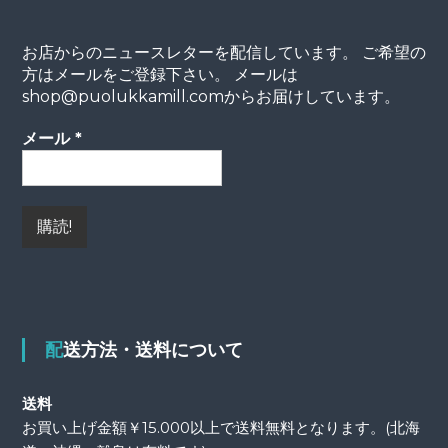
お店からのニュースレターを配信しています。 ご希望の
方はメールをご登録下さい。 メールは
shop@puolukkamill.comからお届けしています。
メール
*
配送方法・送料について
送料
お買い上げ金額￥15.000以上で送料無料となります。(北海