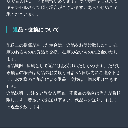
頭で品切れしている場合があります。その場合はご注文を
キャンセルさせて頂く場合がございます。あらかじめご了
承くださいませ。
返品・交換について
配送上の損傷があった場合は、返品をお受け致します。在
庫のあるものは良品と交換、在庫のないものは返金いたし
ます。
返品期限 : 原則として返品はお受けいたしかねます。ただし
破損品の場合は商品のお受取り日より7日以内にご連絡下さ
い。お客様のご都合による返品、交換は一切お受けできま
せん。
返品送料 : ご注文と異なる商品、不良品の場合は当方が負担
致します。着払いでお送り下さい。代品をお送り、もしく
は返金を致します。