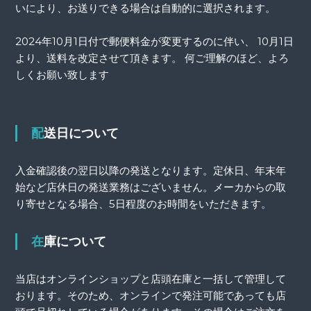
いにより、お送りできる場合は自動的に選択されます。
2024年10月1日付で郵便料金が変更するのに伴い、 10月1日
より、送料を改定させて頂きます。 何ご理解のほど、よろ
しくお願い致します
配送日について
入金確認後の翌日以降の発送となります。定休日、年末年
始など店休日の発送業務はございません。メーカからの取
り寄せとなる場合、5日程度のお時間をいただきます。
在庫について
当店はオンラインショップと店頭在庫と一括して管理して
おります。そのため、オンラインで発注可能であっても店