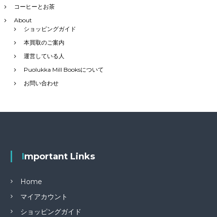
コーヒーとお茶
About
ショッピングガイド
本買取のご案内
運営している人
Puolukka Mill Booksについて
お問い合わせ
Important Links
Home
マイアカウント
ショッピングガイド