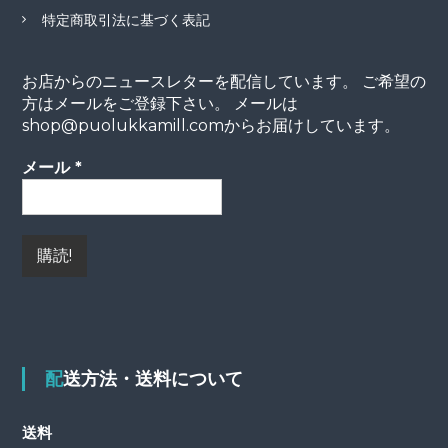
特定商取引法に基づく表記
お店からのニュースレターを配信しています。 ご希望の
方はメールをご登録下さい。 メールは
shop@puolukkamill.comからお届けしています。
メール
*
配送方法・送料について
送料