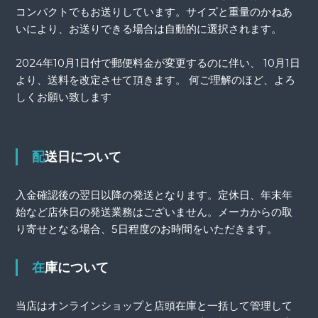
コンパクトでもお送りしています。サイズと重量のかねあ
いにより、お送りできる場合は自動的に選択されます。
2024年10月1日付で郵便料金が変更するのに伴い、 10月1日
より、送料を改定させて頂きます。 何ご理解のほど、よろ
しくお願い致します
配送日について
入金確認後の翌日以降の発送となります。定休日、年末年
始など店休日の発送業務はございません。メーカからの取
り寄せとなる場合、5日程度のお時間をいただきます。
在庫について
当店はオンラインショップと店頭在庫と一括して管理して