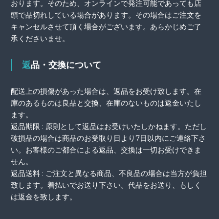
おります。そのため、オンラインで発注可能であっても店
頭で品切れしている場合があります。その場合はご注文を
キャンセルさせて頂く場合がございます。あらかじめご了
承くださいませ。
返品・交換について
配送上の損傷があった場合は、返品をお受け致します。在
庫のあるものは良品と交換、在庫のないものは返金いたし
ます。
返品期限 : 原則として返品はお受けいたしかねます。ただし
破損品の場合は商品のお受取り日より7日以内にご連絡下さ
い。お客様のご都合による返品、交換は一切お受けできま
せん。
返品送料 : ご注文と異なる商品、不良品の場合は当方が負担
致します。着払いでお送り下さい。代品をお送り、もしく
は返金を致します。