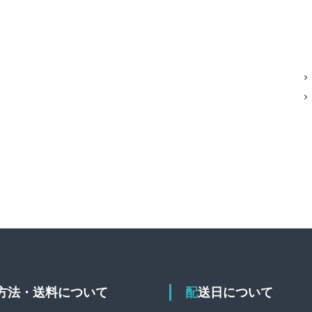
送方法・送料について
配送日について