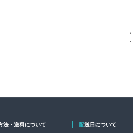
送方法・送料について
配送日について