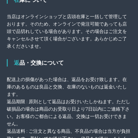
在庫について
当店はオンラインショップと店頭在庫と一括して管理して
おります。そのため、オンラインで発注可能であっても店
頭で品切れしている場合があります。その場合はご注文を
キャンセルさせて頂く場合がございます。あらかじめご了
承くださいませ。
返品・交換について
配送上の損傷があった場合は、返品をお受け致します。在
庫のあるものは良品と交換、在庫のないものは返金いたし
ます。
返品期限 : 原則として返品はお受けいたしかねます。ただし
破損品の場合は商品のお受取り日より7日以内にご連絡下さ
い。お客様のご都合による返品、交換は一切お受けできま
せん。
返品送料 : ご注文と異なる商品、不良品の場合は当方が負担