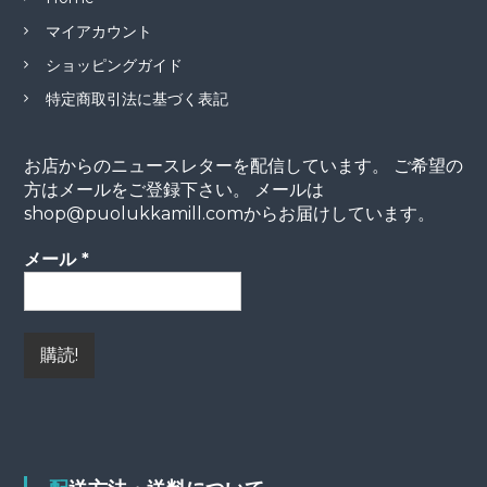
マイアカウント
ショッピングガイド
特定商取引法に基づく表記
お店からのニュースレターを配信しています。 ご希望の
方はメールをご登録下さい。 メールは
shop@puolukkamill.comからお届けしています。
メール
*