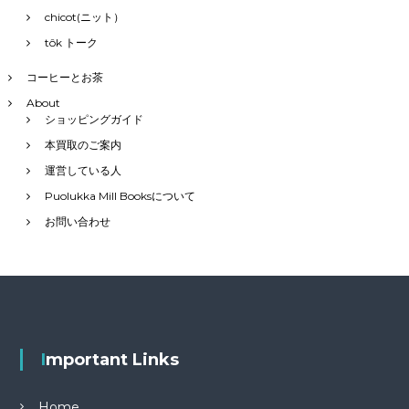
chicot(ニット）
tôk トーク
コーヒーとお茶
About
ショッピングガイド
本買取のご案内
運営している人
Puolukka Mill Booksについて
お問い合わせ
Important Links
Home