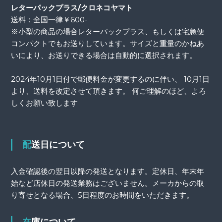
レターパックプラス/クロネコヤマト
送料：全国一律￥600-
※小型の商品の場合レターパックプラス、もしくは宅急便
コンパクトでもお送りしています。サイズと重量のかねあ
いにより、お送りできる場合は自動的に選択されます。
2024年10月1日付で郵便料金が変更するのに伴い、 10月1日
より、送料を改定させて頂きます。 何ご理解のほど、よろ
しくお願い致します
配送日について
入金確認後の翌日以降の発送となります。定休日、年末年
始など店休日の発送業務はございません。メーカからの取
り寄せとなる場合、5日程度のお時間をいただきます。