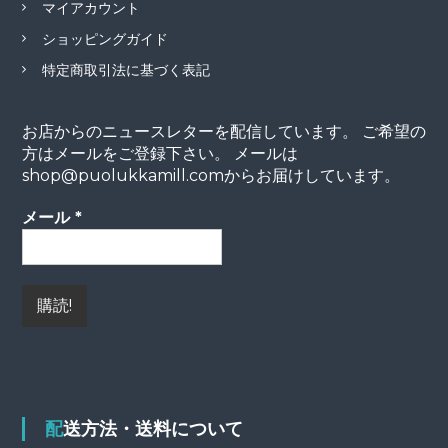
マイアカウント
ショッピングガイド
特定商取引法に基づく表記
お店からのニュースレターを配信しています。 ご希望の
方はメールをご登録下さい。 メールは
shop@puolukkamill.comからお届けしています。
メール
*
配送方法・送料について