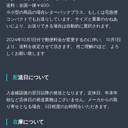
送料：全国一律￥600-
※小型の商品の場合レターパックプラス、もしくは宅急便
コンパクトでもお送りしています。サイズと重量のかねあ
いにより、お送りできる場合は自動的に選択されます。
2024年10月1日付で郵便料金が変更するのに伴い、 10月1日
より、送料を改定させて頂きます。 何ご理解のほど、よろ
しくお願い致します
配送日について
入金確認後の翌日以降の発送となります。定休日、年末年
始など店休日の発送業務はございません。メーカからの取
り寄せとなる場合、5日程度のお時間をいただきます。
在庫について