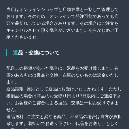
当店はオンラインショップと店頭在庫と一括して管理して
おります。そのため、オンラインで発注可能であっても店
頭で品切れしている場合があります。その場合はご注文を
キャンセルさせて頂く場合がございます。あらかじめご了
承くださいませ。
返品・交換について
配送上の損傷があった場合は、返品をお受け致します。在
庫のあるものは良品と交換、在庫のないものは返金いたし
ます。
返品期限 : 原則として返品はお受けいたしかねます。ただし
破損品の場合は商品のお受取り日より7日以内にご連絡下さ
い。お客様のご都合による返品、交換は一切お受けできま
せん。
返品送料 : ご注文と異なる商品、不良品の場合は当方が負担
致します。着払いでお送り下さい。代品をお送り、もしく