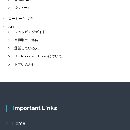
tôk トーク
コーヒーとお茶
About
ショッピングガイド
本買取のご案内
運営している人
Puolukka Mill Booksについて
お問い合わせ
Important Links
Home