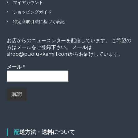
マイアカウント
ショッピングガイド
特定商取引法に基づく表記
お店からのニュースレターを配信しています。 ご希望の
方はメールをご登録下さい。 メールは
shop@puolukkamill.comからお届けしています。
メール
*
配送方法・送料について