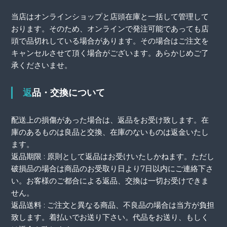
当店はオンラインショップと店頭在庫と一括して管理して
おります。そのため、オンラインで発注可能であっても店
頭で品切れしている場合があります。その場合はご注文を
キャンセルさせて頂く場合がございます。あらかじめご了
承くださいませ。
返品・交換について
配送上の損傷があった場合は、返品をお受け致します。在
庫のあるものは良品と交換、在庫のないものは返金いたし
ます。
返品期限 : 原則として返品はお受けいたしかねます。ただし
破損品の場合は商品のお受取り日より7日以内にご連絡下さ
い。お客様のご都合による返品、交換は一切お受けできま
せん。
返品送料 : ご注文と異なる商品、不良品の場合は当方が負担
致します。着払いでお送り下さい。代品をお送り、もしく