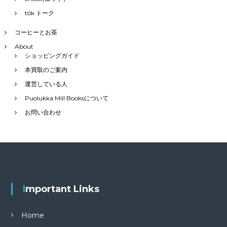
tôk トーク
コーヒーとお茶
About
ショッピングガイド
本買取のご案内
運営している人
Puolukka Mill Booksについて
お問い合わせ
Important Links
Home