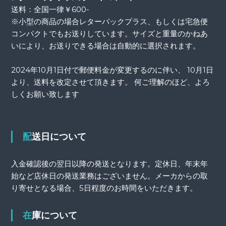
送料：全国一律￥600-
※小型の商品の場合レターパックプラス、もしくは宅急便
コンパクトでもお送りしています。サイズと重量のかねあ
いにより、お送りできる場合は自動的に選択されます。
2024年10月1日付で郵便料金が変更するのに伴い、 10月1日
より、送料を改定させて頂きます。 何ご理解のほど、よろ
しくお願い致します
配送日について
入金確認後の翌日以降の発送となります。定休日、年末年
始など店休日の発送業務はございません。メーカからの取
り寄せとなる場合、5日程度のお時間をいただきます。
在庫について