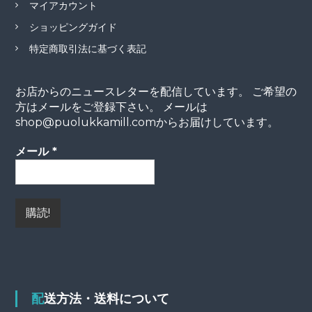
マイアカウント
ショッピングガイド
特定商取引法に基づく表記
お店からのニュースレターを配信しています。 ご希望の
方はメールをご登録下さい。 メールは
shop@puolukkamill.comからお届けしています。
メール
*
配送方法・送料について