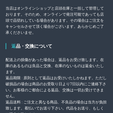
当店はオンラインショップと店頭在庫と一括して管理して
おります。そのため、オンラインで発注可能であっても店
頭で品切れしている場合があります。その場合はご注文を
キャンセルさせて頂く場合がございます。あらかじめご了
承くださいませ。
返品・交換について
配送上の損傷があった場合は、返品をお受け致します。在
庫のあるものは良品と交換、在庫のないものは返金いたし
ます。
返品期限 : 原則として返品はお受けいたしかねます。ただし
破損品の場合は商品のお受取り日より7日以内にご連絡下さ
い。お客様のご都合による返品、交換は一切お受けできま
せん。
返品送料 : ご注文と異なる商品、不良品の場合は当方が負担
致します。着払いでお送り下さい。代品をお送り、もしく