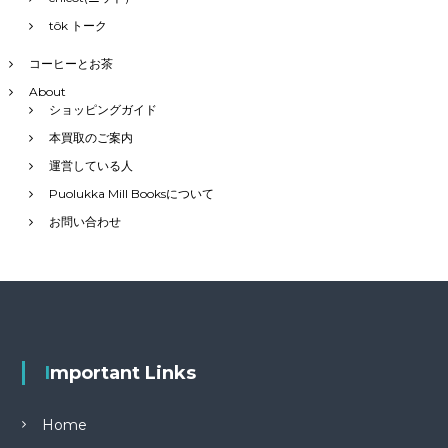
tôk トーク
コーヒーとお茶
About
ショッピングガイド
本買取のご案内
運営している人
Puolukka Mill Booksについて
お問い合わせ
Important Links
Home