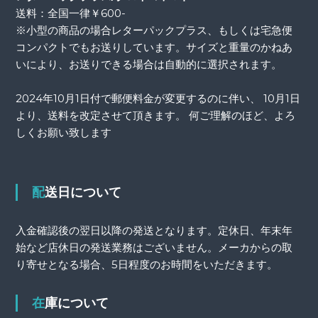
送料：全国一律￥600-
※小型の商品の場合レターパックプラス、もしくは宅急便
コンパクトでもお送りしています。サイズと重量のかねあ
いにより、お送りできる場合は自動的に選択されます。
2024年10月1日付で郵便料金が変更するのに伴い、 10月1日
より、送料を改定させて頂きます。 何ご理解のほど、よろ
しくお願い致します
配送日について
入金確認後の翌日以降の発送となります。定休日、年末年
始など店休日の発送業務はございません。メーカからの取
り寄せとなる場合、5日程度のお時間をいただきます。
在庫について