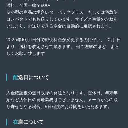
送料：全国一律￥600-
※小型の商品の場合レターパックプラス、もしくは宅急便
コンパクトでもお送りしています。サイズと重量のかねあ
いにより、お送りできる場合は自動的に選択されます。
2024年10月1日付で郵便料金が変更するのに伴い、 10月1日
より、送料を改定させて頂きます。 何ご理解のほど、よろ
しくお願い致します
配送日について
入金確認後の翌日以降の発送となります。定休日、年末年
始など店休日の発送業務はございません。メーカからの取
り寄せとなる場合、5日程度のお時間をいただきます。
在庫について