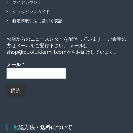
マイアカウント
ショッピングガイド
特定商取引法に基づく表記
お店からのニュースレターを配信しています。 ご希望の
方はメールをご登録下さい。 メールは
shop@puolukkamill.comからお届けしています。
メール
*
配送方法・送料について