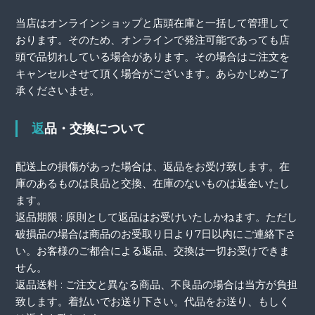
当店はオンラインショップと店頭在庫と一括して管理して
おります。そのため、オンラインで発注可能であっても店
頭で品切れしている場合があります。その場合はご注文を
キャンセルさせて頂く場合がございます。あらかじめご了
承くださいませ。
返品・交換について
配送上の損傷があった場合は、返品をお受け致します。在
庫のあるものは良品と交換、在庫のないものは返金いたし
ます。
返品期限 : 原則として返品はお受けいたしかねます。ただし
破損品の場合は商品のお受取り日より7日以内にご連絡下さ
い。お客様のご都合による返品、交換は一切お受けできま
せん。
返品送料 : ご注文と異なる商品、不良品の場合は当方が負担
致します。着払いでお送り下さい。代品をお送り、もしく