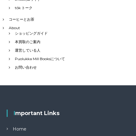
tôk トーク
コーヒーとお茶
About
ショッピングガイド
本買取のご案内
運営している人
Puolukka Mill Booksについて
お問い合わせ
Important Links
Home