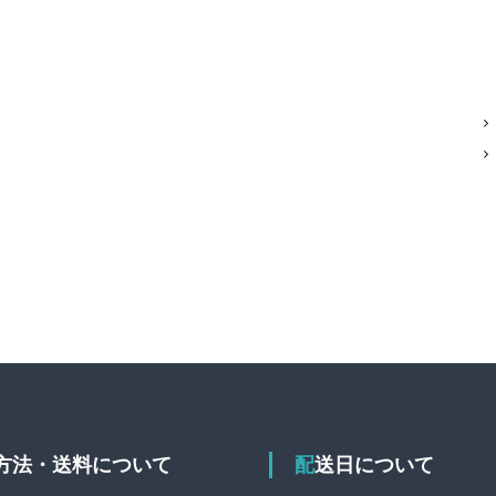
送方法・送料について
配送日について